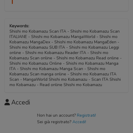
Keywords:
Shishi mo Kobamazu Scan ITA - Shishi mo Kobamazu Scan
ITALIANE - Shishi mo Kobamazu MangaWorld - Shishi mo
Kobamazu MangaDex - Shishi mo Kobamazu MangaEden -
Shishi mo Kobamazu SUB ITA - Shishi mo Kobamazu Leggi
online - Shishi mo Kobamazu Reader ITA - Shishi mo
Kobamazu Scan online - Shishi mo Kobamazu Read online -
Shishi mo Kobamazu Online - Shishi mo Kobamazu Manga
ITA - Shishi mo Kobamazu Manga Scan - Shishi mo
Kobamazu Scan manga online - Shishi mo Kobamazu ITA
Scan - MangaWorld Shishi mo Kobamazu - Scan ITA Shishi
mo Kobamazu - Read online Shishi mo Kobamazu
Accedi
Non hai un account?
Registrati!
Sei già registrato?
Accedi!