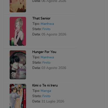
Data:
06 Agosto 2026
That Senior
Tipo:
Manhwa
Stato:
Finito
Data:
05 Agosto 2026
Hunger For You
Tipo:
Manhwa
Stato:
Finito
Data:
03 Agosto 2026
Kimi o Te ni Ireru
Tipo:
Manga
Stato:
Finito
Data:
31 Luglio 2026