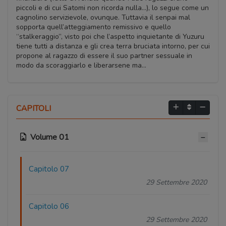
piccoli e di cui Satomi non ricorda nulla…), lo segue come un
cagnolino servizievole, ovunque. Tuttavia il senpai mal
sopporta quell’atteggiamento remissivo e quello
“stalkeraggio”, visto poi che l’aspetto inquietante di Yuzuru
tiene tutti a distanza e gli crea terra bruciata intorno, per cui
propone al ragazzo di essere il suo partner sessuale in
modo da scoraggiarlo e liberarsene ma…
CAPITOLI
Volume 01
Capitolo 07
29 Settembre 2020
Capitolo 06
29 Settembre 2020