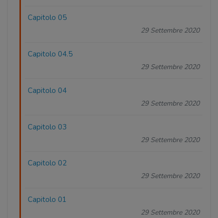
Capitolo 05
29 Settembre 2020
Capitolo 04.5
29 Settembre 2020
Capitolo 04
29 Settembre 2020
Capitolo 03
29 Settembre 2020
Capitolo 02
29 Settembre 2020
Capitolo 01
29 Settembre 2020