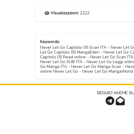
Visualizzazioni:
2222
Keywords:
Never Let Go Capitolo 05 Scan ITA - Never Let 
Let Go Capitolo 05 MangaEden - Never Let Go Cap
Capitolo 05 Read online - Never Let Go Scan I
Never Let Go SUB ITA - Never Let Go Leggi onlin
Go Manga ITA - Never Let Go Manga Scan - Neve
online Never Let Go - Never Let Go MangaWorld
SEGUICI ANCHE S