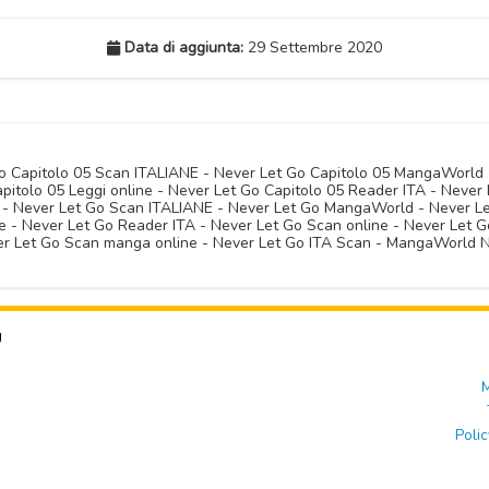
Data di aggiunta:
29 Settembre 2020
Go Capitolo 05 Scan ITALIANE - Never Let Go Capitolo 05 MangaWorld
itolo 05 Leggi online - Never Let Go Capitolo 05 Reader ITA - Never 
TA - Never Let Go Scan ITALIANE - Never Let Go MangaWorld - Never 
e - Never Let Go Reader ITA - Never Let Go Scan online - Never Let G
r Let Go Scan manga online - Never Let Go ITA Scan - MangaWorld N
U
M
Polic