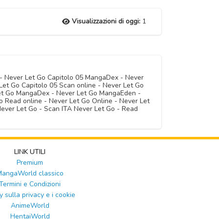
Visualizzazioni di oggi:
1
 - Never Let Go Capitolo 05 MangaDex - Never
Let Go Capitolo 05 Scan online - Never Let Go
Let Go MangaDex - Never Let Go MangaEden -
o Read online - Never Let Go Online - Never Let
ever Let Go - Scan ITA Never Let Go - Read
LINK UTILI
Premium
angaWorld classico
Termini e Condizioni
y sulla privacy e i cookie
AnimeWorld
HentaiWorld