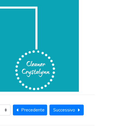
Precedente
Successivo