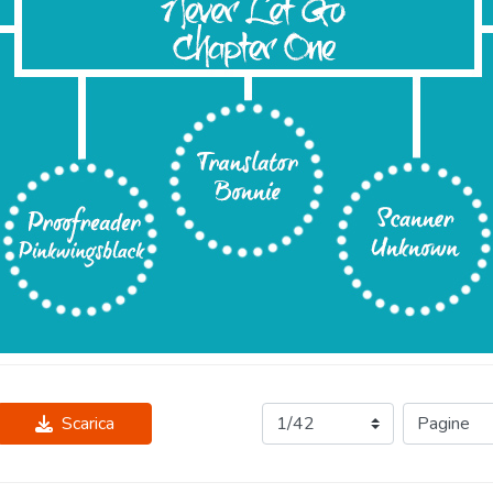
Scarica