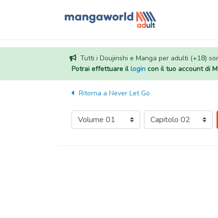
Tutti i Doujinshi e Manga per adulti (+18) sono
Potrai effettuare il
login
con il tuo account di
Ritorna a
Never Let Go