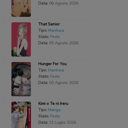
Data:
06 Agosto 2026
That Senior
Tipo:
Manhwa
Stato:
Finito
Data:
05 Agosto 2026
Hunger For You
Tipo:
Manhwa
Stato:
Finito
Data:
03 Agosto 2026
Kimi o Te ni Ireru
Tipo:
Manga
Stato:
Finito
Data:
31 Luglio 2026