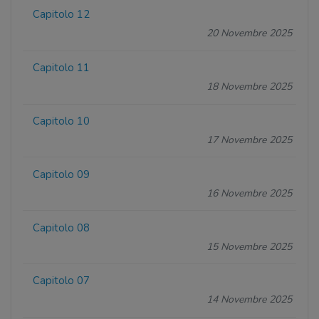
Capitolo 12
20 Novembre 2025
Capitolo 11
18 Novembre 2025
Capitolo 10
17 Novembre 2025
Capitolo 09
16 Novembre 2025
Capitolo 08
15 Novembre 2025
Capitolo 07
14 Novembre 2025