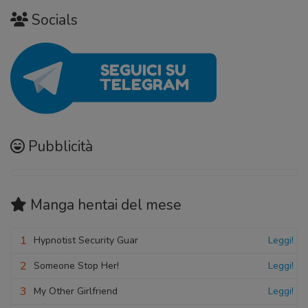
Socials
Pubblicità
Manga hentai
del mese
1
Hypnotist Security Guar
Leggi!
2
Someone Stop Her!
Leggi!
3
My Other Girlfriend
Leggi!