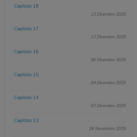
Capitolo 18
13 Dicembre 2025
Capitolo 17
12 Dicembre 2025
Capitolo 16
06 Dicembre 2025
Capitolo 15
04 Dicembre 2025
Capitolo 14
02 Dicembre 2025
Capitolo 13
26 Novembre 2025