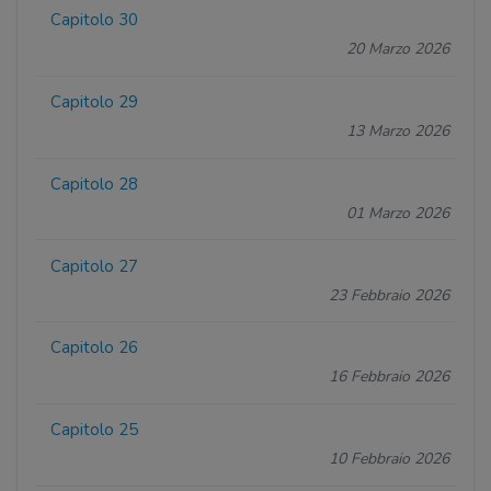
Capitolo 30
20 Marzo 2026
Capitolo 29
13 Marzo 2026
Capitolo 28
01 Marzo 2026
Capitolo 27
23 Febbraio 2026
Capitolo 26
16 Febbraio 2026
Capitolo 25
10 Febbraio 2026