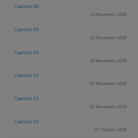
Capitolo 06
13 Novembre 2025
Capitolo 05
12 Novembre 2025
Capitolo 04
10 Novembre 2025
Capitolo 03
07 Novembre 2025
Capitolo 02
02 Novembre 2025
Capitolo 01
27 Ottobre 2025