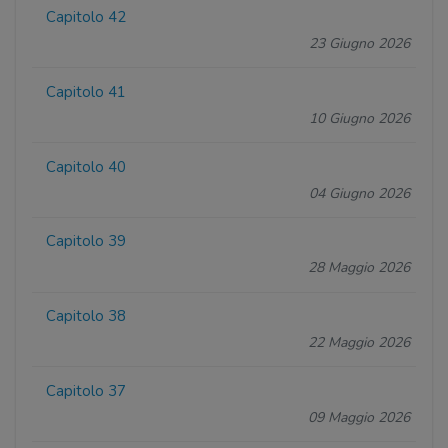
Capitolo 42
23 Giugno 2026
Capitolo 41
10 Giugno 2026
Capitolo 40
04 Giugno 2026
Capitolo 39
28 Maggio 2026
Capitolo 38
22 Maggio 2026
Capitolo 37
09 Maggio 2026