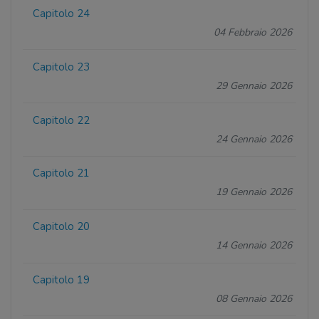
Capitolo 24
04 Febbraio 2026
Capitolo 23
29 Gennaio 2026
Capitolo 22
24 Gennaio 2026
Capitolo 21
19 Gennaio 2026
Capitolo 20
14 Gennaio 2026
Capitolo 19
08 Gennaio 2026