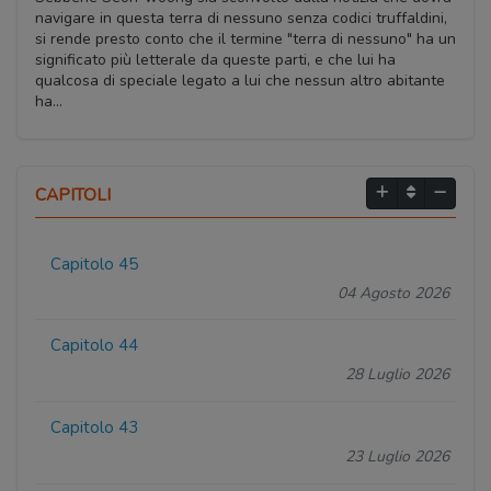
navigare in questa terra di nessuno senza codici truffaldini,
si rende presto conto che il termine "terra di nessuno" ha un
significato più letterale da queste parti, e che lui ha
qualcosa di speciale legato a lui che nessun altro abitante
ha...
CAPITOLI
Capitolo 45
04 Agosto 2026
Capitolo 44
28 Luglio 2026
Capitolo 43
23 Luglio 2026