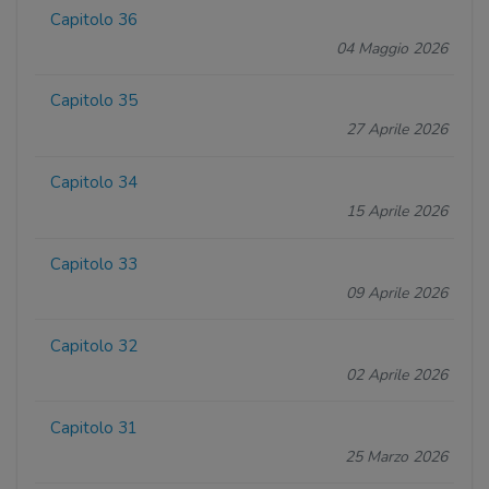
Capitolo 36
04 Maggio 2026
Capitolo 35
27 Aprile 2026
Capitolo 34
15 Aprile 2026
Capitolo 33
09 Aprile 2026
Capitolo 32
02 Aprile 2026
Capitolo 31
25 Marzo 2026