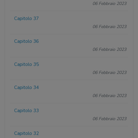
06 Febbraio 2023
Capitolo 37
06 Febbraio 2023
Capitolo 36
06 Febbraio 2023
Capitolo 35
06 Febbraio 2023
Capitolo 34
06 Febbraio 2023
Capitolo 33
06 Febbraio 2023
Capitolo 32