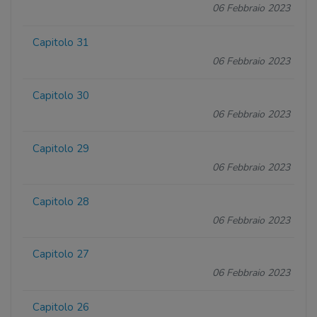
06 Febbraio 2023
Capitolo 31
06 Febbraio 2023
Capitolo 30
06 Febbraio 2023
Capitolo 29
06 Febbraio 2023
Capitolo 28
06 Febbraio 2023
Capitolo 27
06 Febbraio 2023
Capitolo 26