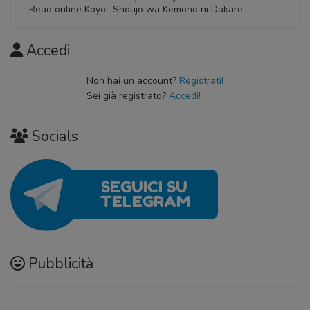
- Read online Koyoi, Shoujo wa Kemono ni Dakare...
Accedi
Non hai un account?
Registrati!
Sei già registrato?
Accedi!
Socials
Pubblicità