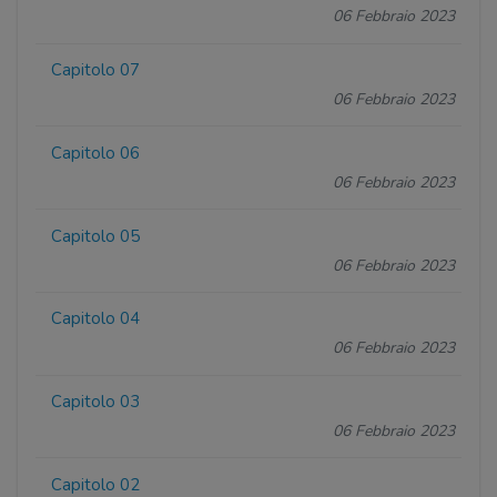
06 Febbraio 2023
Capitolo 07
06 Febbraio 2023
Capitolo 06
06 Febbraio 2023
Capitolo 05
06 Febbraio 2023
Capitolo 04
06 Febbraio 2023
Capitolo 03
06 Febbraio 2023
Capitolo 02