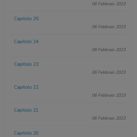
06 Febbraio 2023
Capitolo 25
06 Febbraio 2023
Capitolo 24
06 Febbraio 2023
Capitolo 23
06 Febbraio 2023
Capitolo 22
06 Febbraio 2023
Capitolo 21
06 Febbraio 2023
Capitolo 20