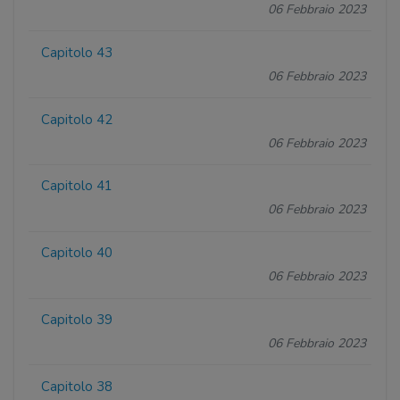
06 Febbraio 2023
Capitolo 43
06 Febbraio 2023
Capitolo 42
06 Febbraio 2023
Capitolo 41
06 Febbraio 2023
Capitolo 40
06 Febbraio 2023
Capitolo 39
06 Febbraio 2023
Capitolo 38