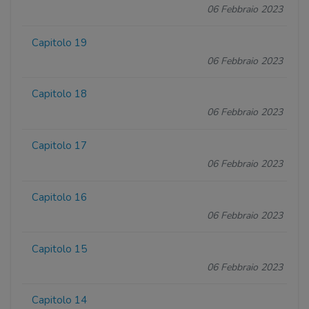
06 Febbraio 2023
Capitolo 19
06 Febbraio 2023
Capitolo 18
06 Febbraio 2023
Capitolo 17
06 Febbraio 2023
Capitolo 16
06 Febbraio 2023
Capitolo 15
06 Febbraio 2023
Capitolo 14