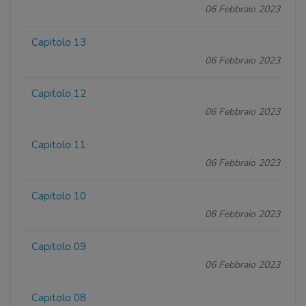
06 Febbraio 2023
Capitolo 13
06 Febbraio 2023
Capitolo 12
06 Febbraio 2023
Capitolo 11
06 Febbraio 2023
Capitolo 10
06 Febbraio 2023
Capitolo 09
06 Febbraio 2023
Capitolo 08