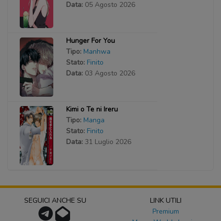
Data:
05 Agosto 2026
Hunger For You
Tipo:
Manhwa
Stato:
Finito
Data:
03 Agosto 2026
Kimi o Te ni Ireru
Tipo:
Manga
Stato:
Finito
Data:
31 Luglio 2026
SEGUICI ANCHE SU
LINK UTILI
Premium