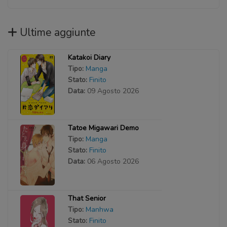
Ultime aggiunte
Katakoi Diary
Tipo:
Manga
Stato:
Finito
Data:
09 Agosto 2026
Tatoe Migawari Demo
Tipo:
Manga
Stato:
Finito
Data:
06 Agosto 2026
That Senior
Tipo:
Manhwa
Stato:
Finito