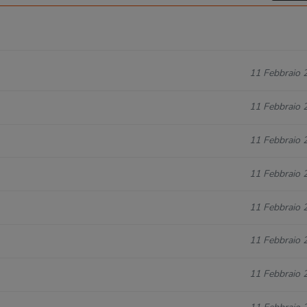
11 Febbraio 
11 Febbraio 
11 Febbraio 
11 Febbraio 
11 Febbraio 
11 Febbraio 
11 Febbraio 