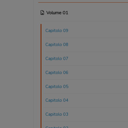
Volume 01
Capitolo 09
Capitolo 08
Capitolo 07
Capitolo 06
Capitolo 05
Capitolo 04
Capitolo 03