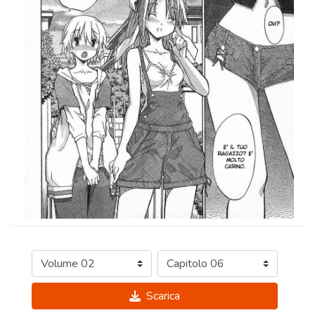
Scarica