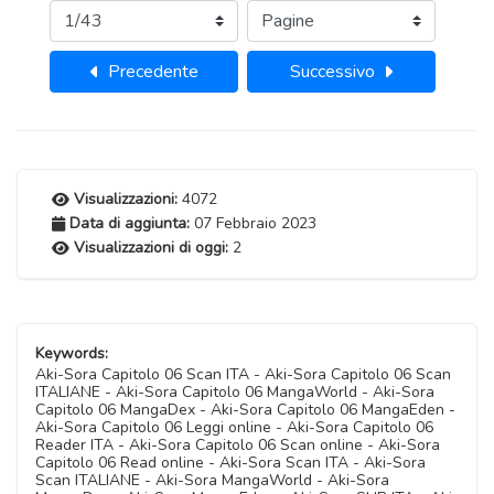
Precedente
Successivo
Visualizzazioni:
4072
Data di aggiunta:
07 Febbraio 2023
Visualizzazioni di oggi:
2
Keywords:
Aki-Sora Capitolo 06 Scan ITA - Aki-Sora Capitolo 06 Scan
ITALIANE - Aki-Sora Capitolo 06 MangaWorld - Aki-Sora
Capitolo 06 MangaDex - Aki-Sora Capitolo 06 MangaEden -
Aki-Sora Capitolo 06 Leggi online - Aki-Sora Capitolo 06
Reader ITA - Aki-Sora Capitolo 06 Scan online - Aki-Sora
Capitolo 06 Read online - Aki-Sora Scan ITA - Aki-Sora
Scan ITALIANE - Aki-Sora MangaWorld - Aki-Sora