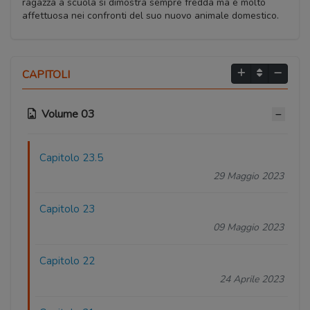
ragazza a scuola si dimostra sempre fredda ma è molto
affettuosa nei confronti del suo nuovo animale domestico.
CAPITOLI
Volume 03
Capitolo 23.5
29 Maggio 2023
Capitolo 23
09 Maggio 2023
Capitolo 22
24 Aprile 2023