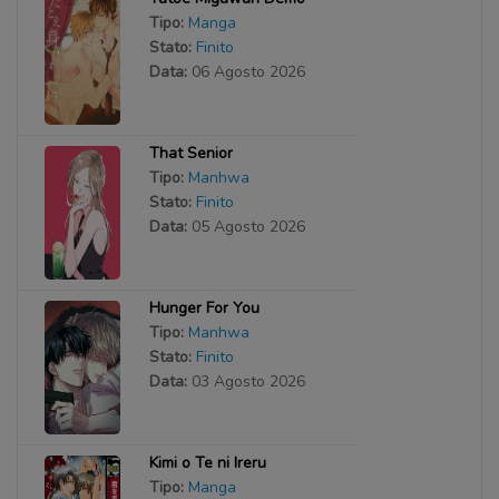
Tipo:
Manga
Stato:
Finito
Data:
06 Agosto 2026
That Senior
Tipo:
Manhwa
Stato:
Finito
Data:
05 Agosto 2026
Hunger For You
Tipo:
Manhwa
Stato:
Finito
Data:
03 Agosto 2026
Kimi o Te ni Ireru
Tipo:
Manga