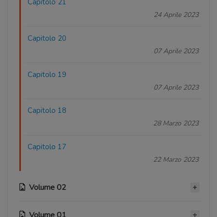
Capitolo 21
24 Aprile 2023
Capitolo 20
07 Aprile 2023
Capitolo 19
07 Aprile 2023
Capitolo 18
28 Marzo 2023
Capitolo 17
22 Marzo 2023
Volume 02
Volume 01