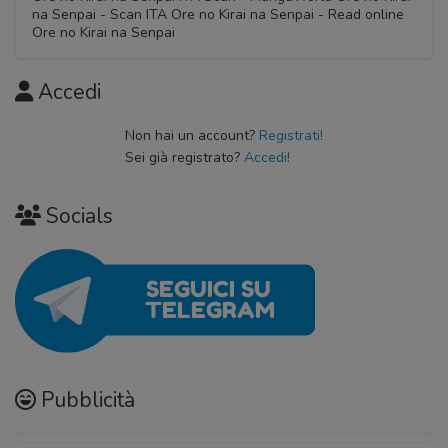
na Senpai - Scan ITA Ore no Kirai na Senpai - Read online
Ore no Kirai na Senpai
Accedi
Non hai un account?
Registrati!
Sei già registrato?
Accedi!
Socials
Pubblicità