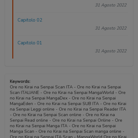
31 Agosto 2022
Capitolo 02
31 Agosto 2022
Capitolo 01
31 Agosto 2022
Keywords:
Ore no Kirai na Senpai Scan ITA - Ore no Kirai na Senpai
Scan ITALIANE - Ore no Kirai na Senpai MangaWorld - Ore
no Kirai na Senpai MangaDex - Ore no Kirai na Senpai
MangaEden - Ore no Kirai na Senpai SUB ITA - Ore no Kirai
na Senpai Leggi online - Ore no Kirai na Senpai Reader ITA
- Ore no Kirai na Senpai Scan online - Ore no Kirai na
Senpai Read online - Ore no Kirai na Senpai Online - Ore
no Kirai na Senpai Manga ITA - Ore no Kirai na Senpai
Manga Scan - Ore no Kirai na Senpai Scan manga online -
Ore no Kirai na Senpai ITA Scan - MangaWorld Ore no Kirai