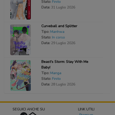
Stato:
Finito
Data:
31 Luglio 2026
Curveball and Splitter
Tipo:
Manhwa
Stato:
In corso
Data:
29 Luglio 2026
Beast's Storm: Stay With Me
Baby!
Tipo:
Manga
Stato:
Finito
Data:
28 Luglio 2026
SEGUICI ANCHE SU
LINK UTILI
Premium