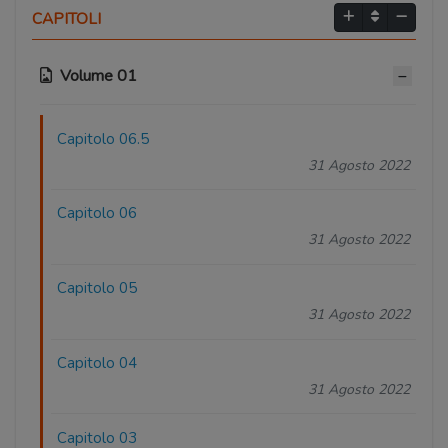
CAPITOLI
Volume 01
Capitolo 06.5
31 Agosto 2022
Capitolo 06
31 Agosto 2022
Capitolo 05
31 Agosto 2022
Capitolo 04
31 Agosto 2022
Capitolo 03