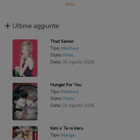
Altro
Ultime aggiunte
That Senior
Tipo:
Manhwa
Stato:
Finito
Data:
05 Agosto 2026
Hunger For You
Tipo:
Manhwa
Stato:
Finito
Data:
03 Agosto 2026
Kimi o Te ni Ireru
Tipo:
Manga