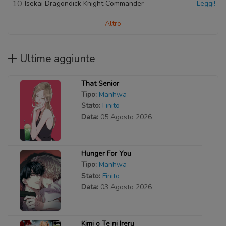
10
Isekai Dragondick Knight Commander
Leggi!
Altro
Ultime aggiunte
That Senior
Tipo:
Manhwa
Stato:
Finito
Data:
05 Agosto 2026
Hunger For You
Tipo:
Manhwa
Stato:
Finito
Data:
03 Agosto 2026
Kimi o Te ni Ireru