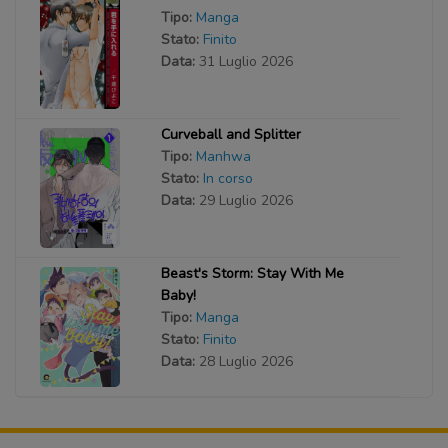
Tipo:
Manga
Stato:
Finito
Data:
31 Luglio 2026
Curveball and Splitter
Tipo:
Manhwa
Stato:
In corso
Data:
29 Luglio 2026
Beast's Storm: Stay With Me
Baby!
Tipo:
Manga
Stato:
Finito
Data:
28 Luglio 2026