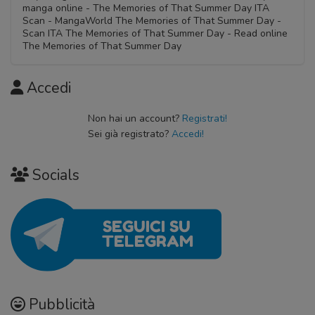
manga online - The Memories of That Summer Day ITA
Scan - MangaWorld The Memories of That Summer Day -
Scan ITA The Memories of That Summer Day - Read online
The Memories of That Summer Day
Accedi
Non hai un account?
Registrati!
Sei già registrato?
Accedi!
Socials
Pubblicità