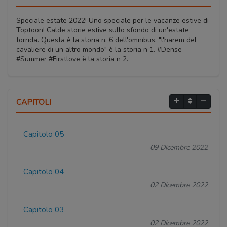
Speciale estate 2022! Uno speciale per le vacanze estive di
Toptoon! Calde storie estive sullo sfondo di un'estate
torrida. Questa è la storia n. 6 dell'omnibus. "l'harem del
cavaliere di un altro mondo" è la storia n 1. #Dense
#Summer #Firstlove è la storia n 2.
CAPITOLI
Capitolo 05
09 Dicembre 2022
Capitolo 04
02 Dicembre 2022
Capitolo 03
02 Dicembre 2022