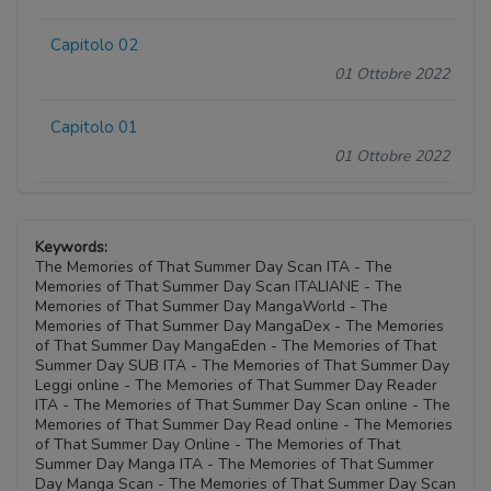
Capitolo 02
01 Ottobre 2022
Capitolo 01
01 Ottobre 2022
Keywords:
The Memories of That Summer Day Scan ITA - The
Memories of That Summer Day Scan ITALIANE - The
Memories of That Summer Day MangaWorld - The
Memories of That Summer Day MangaDex - The Memories
of That Summer Day MangaEden - The Memories of That
Summer Day SUB ITA - The Memories of That Summer Day
Leggi online - The Memories of That Summer Day Reader
ITA - The Memories of That Summer Day Scan online - The
Memories of That Summer Day Read online - The Memories
of That Summer Day Online - The Memories of That
Summer Day Manga ITA - The Memories of That Summer
Day Manga Scan - The Memories of That Summer Day Scan