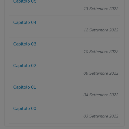
Capitolo 05
13 Settembre 2022
Capitolo 04
12 Settembre 2022
Capitolo 03
10 Settembre 2022
Capitolo 02
06 Settembre 2022
Capitolo 01
04 Settembre 2022
Capitolo 00
03 Settembre 2022