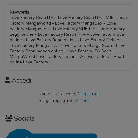
Keywords:
Love Factory Scan ITA - Love Factory Scan ITALIANE - Love
Factory MangaWorld - Love Factory MangaDex - Love
Factory MangaEden - Love Factory SUB ITA - Love Factory
Leggi online - Love Factory Reader ITA - Love Factory Scan
online - Love Factory Read online - Love Factory Online -
Love Factory Manga ITA - Love Factory Manga Scan - Love
Factory Scan manga online - Love Factory ITA Scan -
MangaWorld Love Factory - Scan ITA Love Factory - Read
online Love Factory
Accedi
Non hai un account?
Registrati!
Sei già registrato?
Accedi!
Socials