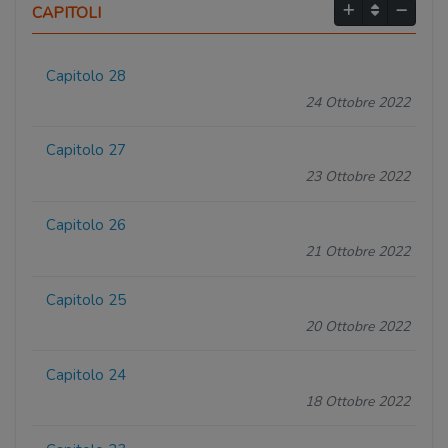
CAPITOLI
Capitolo 28
24 Ottobre 2022
Capitolo 27
23 Ottobre 2022
Capitolo 26
21 Ottobre 2022
Capitolo 25
20 Ottobre 2022
Capitolo 24
18 Ottobre 2022