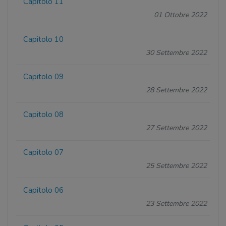
Capitolo 11
01 Ottobre 2022
Capitolo 10
30 Settembre 2022
Capitolo 09
28 Settembre 2022
Capitolo 08
27 Settembre 2022
Capitolo 07
25 Settembre 2022
Capitolo 06
23 Settembre 2022