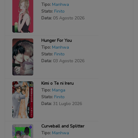
Tipo:
Manhwa
Stato:
Finito
Data:
05 Agosto 2026
Hunger For You
Tipo:
Manhwa
Stato:
Finito
Data:
03 Agosto 2026
Kimi o Te ni Ireru
Tipo:
Manga
Stato:
Finito
Data:
31 Luglio 2026
Curveball and Splitter
Tipo:
Manhwa