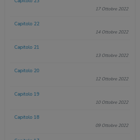
Capitolo 23
17 Ottobre 2022
Capitolo 22
14 Ottobre 2022
Capitolo 21
13 Ottobre 2022
Capitolo 20
12 Ottobre 2022
Capitolo 19
10 Ottobre 2022
Capitolo 18
09 Ottobre 2022