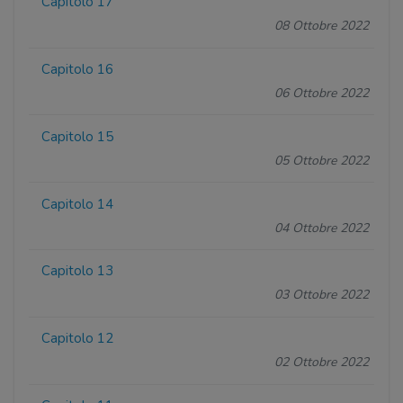
Capitolo 17
08 Ottobre 2022
Capitolo 16
06 Ottobre 2022
Capitolo 15
05 Ottobre 2022
Capitolo 14
04 Ottobre 2022
Capitolo 13
03 Ottobre 2022
Capitolo 12
02 Ottobre 2022