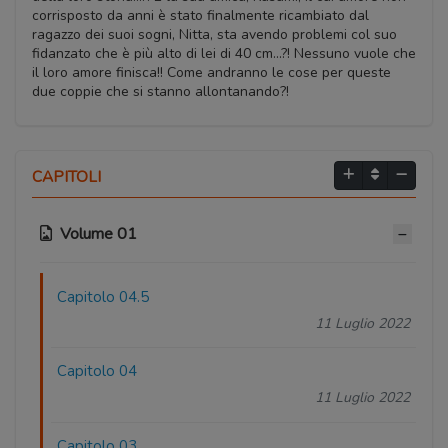
corrisposto da anni è stato finalmente ricambiato dal
ragazzo dei suoi sogni, Nitta, sta avendo problemi col suo
fidanzato che è più alto di lei di 40 cm...?! Nessuno vuole che
il loro amore finisca!! Come andranno le cose per queste
due coppie che si stanno allontanando?!
CAPITOLI
Volume 01
Capitolo 04.5
11 Luglio 2022
Capitolo 04
11 Luglio 2022
Capitolo 03