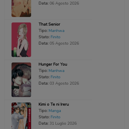
Data:
06 Agosto 2026
That Senior
Tipo:
Manhwa
Stato:
Finito
Data:
05 Agosto 2026
Hunger For You
Tipo:
Manhwa
Stato:
Finito
Data:
03 Agosto 2026
Kimi o Te ni Ireru
Tipo:
Manga
Stato:
Finito
Data:
31 Luglio 2026