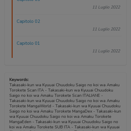
11 Luglio 2022
Capitolo 02
11 Luglio 2022
Capitolo 01
11 Luglio 2022
Keywords:
Takasaki-kun wa Kyuuai Chuudoku Saigo no koi wa Amaku
Torokete Scan ITA - Takasaki-kun wa Kyuuai Chuudoku
Saigo no koi wa Amaku Torokete Scan ITALIANE -
Takasaki-kun wa Kyuuai Chuudoku Saigo no koi wa Amaku
Torokete MangaWorld - Takasaki-kun wa Kyuuai Chuudoku
Saigo no koi wa Amaku Torokete MangaDex - Takasaki-kun
wa Kyuuai Chuudoku Saigo no koi wa Amaku Torokete
MangaEden - Takasaki-kun wa Kyuuai Chuudoku Saigo no
koi wa Amaku Torokete SUB ITA - Takasaki-kun wa Kyuuai