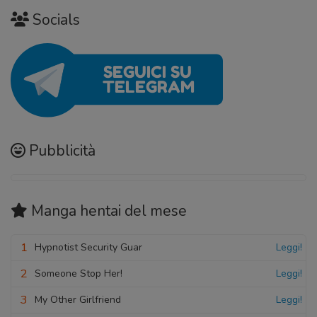
Socials
Pubblicità
Manga hentai
del mese
1
Hypnotist Security Guar
Leggi!
2
Someone Stop Her!
Leggi!
3
My Other Girlfriend
Leggi!