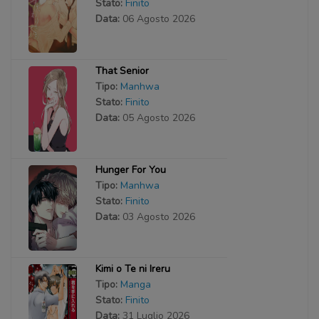
Stato:
Finito
Data:
06 Agosto 2026
That Senior
Tipo:
Manhwa
Stato:
Finito
Data:
05 Agosto 2026
Hunger For You
Tipo:
Manhwa
Stato:
Finito
Data:
03 Agosto 2026
Kimi o Te ni Ireru
Tipo:
Manga
Stato:
Finito
Data:
31 Luglio 2026