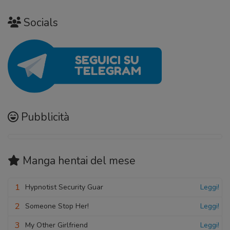
Socials
Pubblicità
Manga hentai
del mese
1
Hypnotist Security Guar
Leggi!
2
Someone Stop Her!
Leggi!
3
My Other Girlfriend
Leggi!