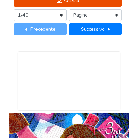
Scarica
Precedente
Successivo