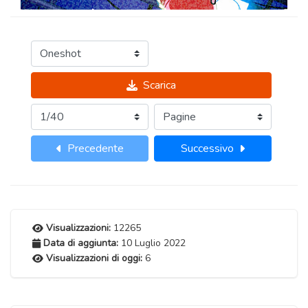
Scarica
Precedente
Successivo
Visualizzazioni:
12265
Data di aggiunta:
10 Luglio 2022
Visualizzazioni di oggi:
6