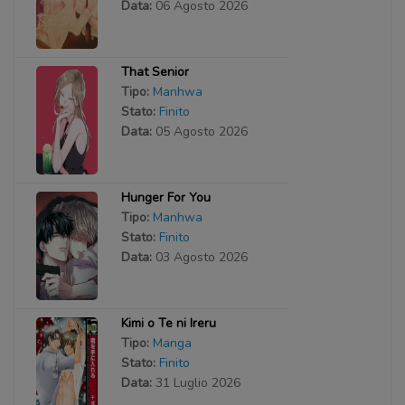
Data:
06 Agosto 2026
That Senior
Tipo:
Manhwa
Stato:
Finito
Data:
05 Agosto 2026
Hunger For You
Tipo:
Manhwa
Stato:
Finito
Data:
03 Agosto 2026
Kimi o Te ni Ireru
Tipo:
Manga
Stato:
Finito
Data:
31 Luglio 2026