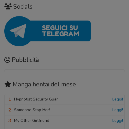
Socials
Pubblicità
Manga hentai
del mese
1
Hypnotist Security Guar
Leggi!
2
Someone Stop Her!
Leggi!
3
My Other Girlfriend
Leggi!