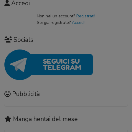
Accedi
Non hai un account?
Registrati!
Sei già registrato?
Accedi!
Socials
Pubblicità
Manga hentai
del mese