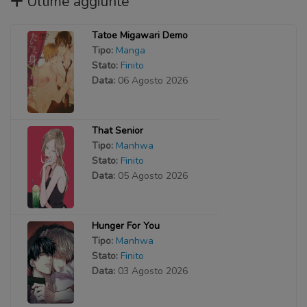
Ultime aggiunte
Tatoe Migawari Demo
Tipo:
Manga
Stato:
Finito
Data:
06 Agosto 2026
That Senior
Tipo:
Manhwa
Stato:
Finito
Data:
05 Agosto 2026
Hunger For You
Tipo:
Manhwa
Stato:
Finito
Data:
03 Agosto 2026