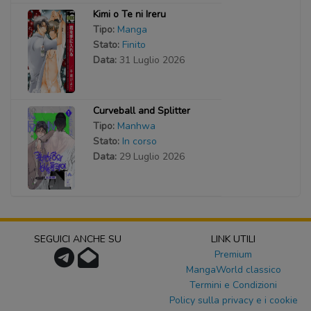
Kimi o Te ni Ireru
Tipo:
Manga
Stato:
Finito
Data:
31 Luglio 2026
Curveball and Splitter
Tipo:
Manhwa
Stato:
In corso
Data:
29 Luglio 2026
SEGUICI ANCHE SU
LINK UTILI
Premium
MangaWorld classico
Termini e Condizioni
Policy sulla privacy e i cookie