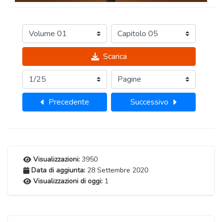
Scarica
Precedente
Successivo
Visualizzazioni:
3950
Data di aggiunta:
28 Settembre 2020
Visualizzazioni di oggi:
1