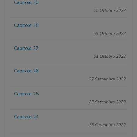
Capitolo 29
15 Ottobre 2022
Capitolo 28
09 Ottobre 2022
Capitolo 27
01 Ottobre 2022
Capitolo 26
27 Settembre 2022
Capitolo 25
23 Settembre 2022
Capitolo 24
15 Settembre 2022