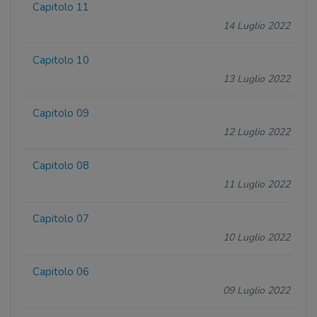
Capitolo 11
14 Luglio 2022
Capitolo 10
13 Luglio 2022
Capitolo 09
12 Luglio 2022
Capitolo 08
11 Luglio 2022
Capitolo 07
10 Luglio 2022
Capitolo 06
09 Luglio 2022