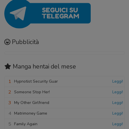
Pubblicità
Manga hentai
del mese
1
Hypnotist Security Guar
Leggi!
2
Someone Stop Her!
Leggi!
3
My Other Girlfriend
Leggi!
4
Matrimoney Game
Leggi!
5
Family Again
Leggi!