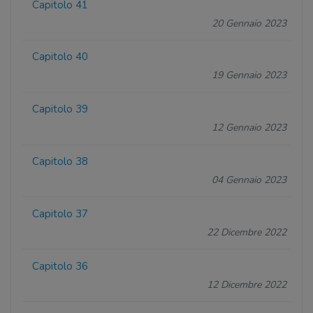
Capitolo 41
20 Gennaio 2023
Capitolo 40
19 Gennaio 2023
Capitolo 39
12 Gennaio 2023
Capitolo 38
04 Gennaio 2023
Capitolo 37
22 Dicembre 2022
Capitolo 36
12 Dicembre 2022