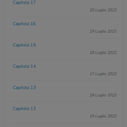
Capitolo 17
20 Luglio 2022
Capitolo 16
19 Luglio 2022
Capitolo 15
18 Luglio 2022
Capitolo 14
17 Luglio 2022
Capitolo 13
16 Luglio 2022
Capitolo 12
15 Luglio 2022