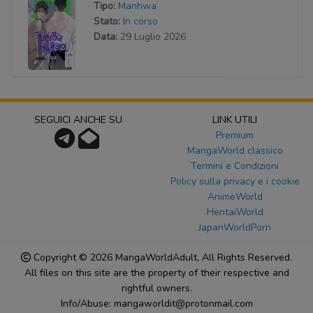
Tipo:
Manhwa
Stato:
In corso
Data:
29 Luglio 2026
SEGUICI ANCHE SU
LINK UTILI
Premium
MangaWorld classico
Termini e Condizioni
Policy sulla privacy e i cookie
AnimeWorld
HentaiWorld
JapanWorldPorn
Copyright © 2026
MangaWorldAdult
, All Rights Reserved.
All files on this site are the property of their respective and
rightful owners.
Info/Abuse: mangaworldit@protonmail.com