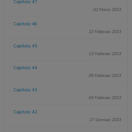
Capitolo 47
02 Marzo 2023
Capitolo 46
22 Febbraio 2023
Capitolo 45
13 Febbraio 2023
Capitolo 44
09 Febbraio 2023
Capitolo 43
04 Febbraio 2023
Capitolo 42
27 Gennaio 2023