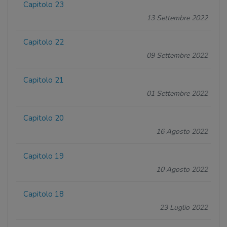
Capitolo 23
13 Settembre 2022
Capitolo 22
09 Settembre 2022
Capitolo 21
01 Settembre 2022
Capitolo 20
16 Agosto 2022
Capitolo 19
10 Agosto 2022
Capitolo 18
23 Luglio 2022