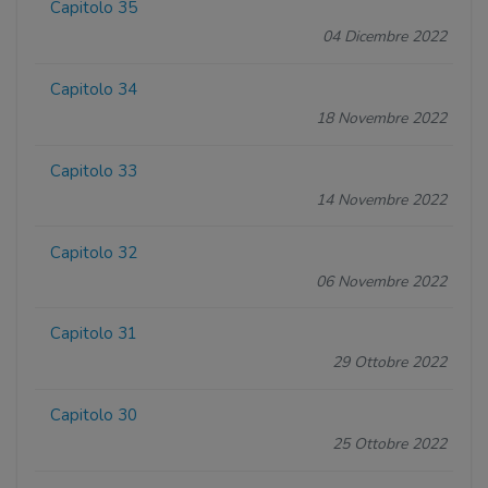
Capitolo 35
04 Dicembre 2022
Capitolo 34
18 Novembre 2022
Capitolo 33
14 Novembre 2022
Capitolo 32
06 Novembre 2022
Capitolo 31
29 Ottobre 2022
Capitolo 30
25 Ottobre 2022