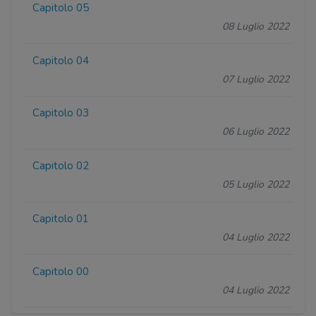
Capitolo 05
08 Luglio 2022
Capitolo 04
07 Luglio 2022
Capitolo 03
06 Luglio 2022
Capitolo 02
05 Luglio 2022
Capitolo 01
04 Luglio 2022
Capitolo 00
04 Luglio 2022