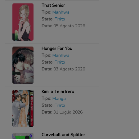
That Senior
Tipo:
Manhwa
Stato:
Finito
Data:
05 Agosto 2026
Hunger For You
Tipo:
Manhwa
Stato:
Finito
Data:
03 Agosto 2026
Kimi o Te ni Ireru
Tipo:
Manga
Stato:
Finito
Data:
31 Luglio 2026
Curveball and Splitter