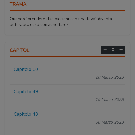
TRAMA
Quando "prendere due piccioni con una fava" diventa
letterale... cosa conviene fare?
CAPITOLI
Capitolo 50
20 Marzo 2023
Capitolo 49
15 Marzo 2023
Capitolo 48
08 Marzo 2023