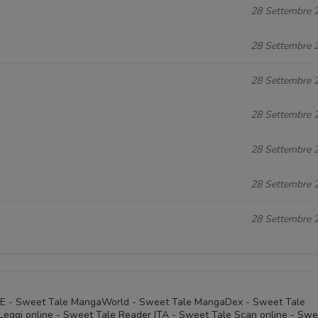
28 Settembre 
28 Settembre 
28 Settembre 
28 Settembre 
28 Settembre 
28 Settembre 
28 Settembre 
NE - Sweet Tale MangaWorld - Sweet Tale MangaDex - Sweet Tale
eggi online - Sweet Tale Reader ITA - Sweet Tale Scan online - Swe