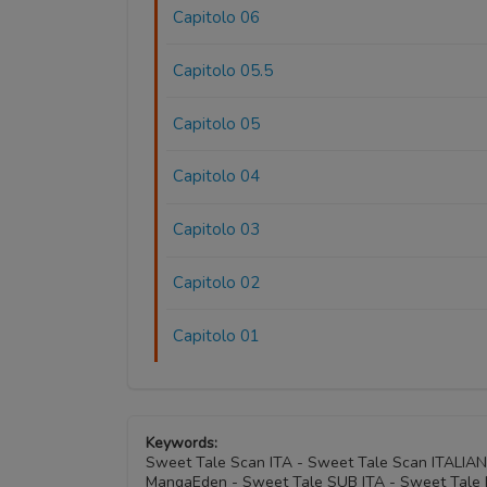
Capitolo 06
Capitolo 05.5
Capitolo 05
Capitolo 04
Capitolo 03
Capitolo 02
Capitolo 01
Keywords:
Sweet Tale Scan ITA - Sweet Tale Scan ITALIA
MangaEden - Sweet Tale SUB ITA - Sweet Tale L