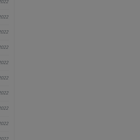
2022
2022
2022
2022
2022
2022
2022
2022
2022
2022