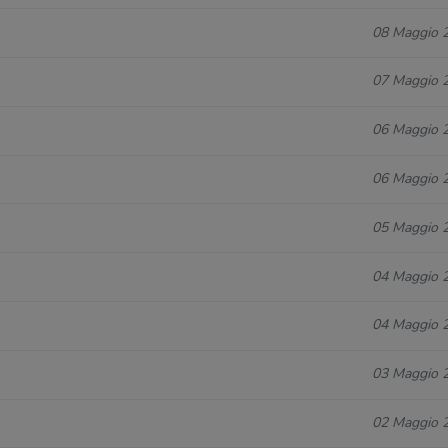
08 Maggio 
07 Maggio 
06 Maggio 
06 Maggio 
05 Maggio 
04 Maggio 
04 Maggio 
03 Maggio 
02 Maggio 