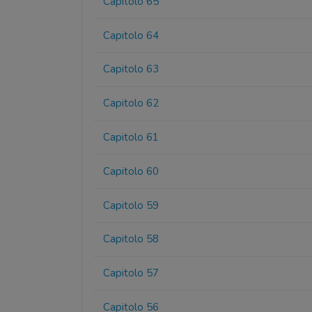
Capitolo 65
Capitolo 64
Capitolo 63
Capitolo 62
Capitolo 61
Capitolo 60
Capitolo 59
Capitolo 58
Capitolo 57
Capitolo 56