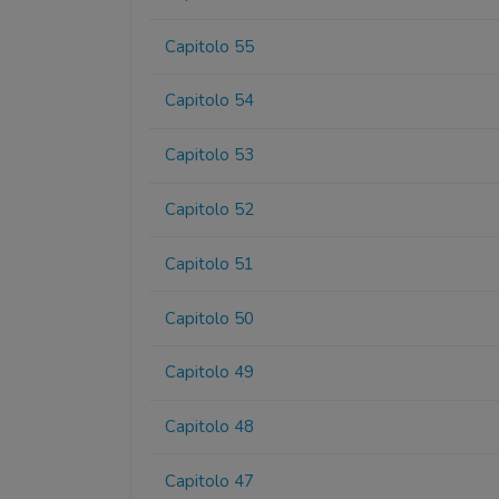
Capitolo 55
Capitolo 54
Capitolo 53
Capitolo 52
Capitolo 51
Capitolo 50
Capitolo 49
Capitolo 48
Capitolo 47