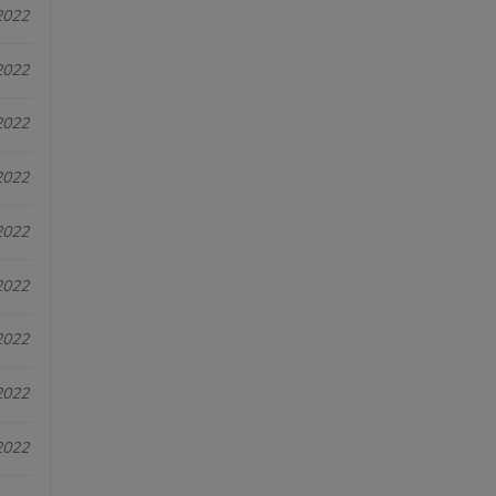
2022
2022
2022
2022
2022
2022
2022
2022
2022