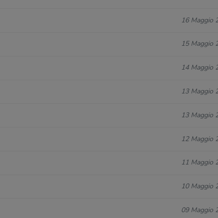
16 Maggio 
15 Maggio 
14 Maggio 
13 Maggio 
13 Maggio 
12 Maggio 
11 Maggio 
10 Maggio 
09 Maggio 