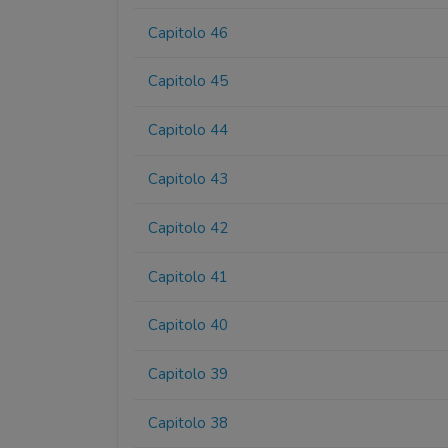
Capitolo 46
Capitolo 45
Capitolo 44
Capitolo 43
Capitolo 42
Capitolo 41
Capitolo 40
Capitolo 39
Capitolo 38