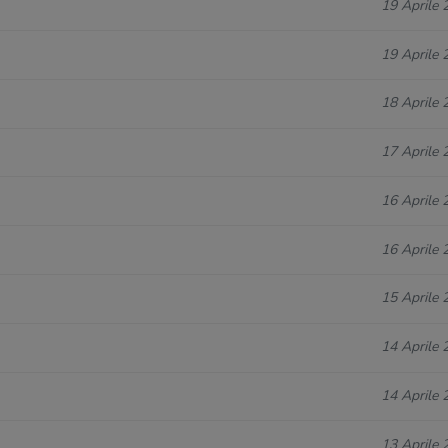
19 Aprile 
19 Aprile 
18 Aprile 
17 Aprile 
16 Aprile 
16 Aprile 
15 Aprile 
14 Aprile 
14 Aprile 
13 Aprile 