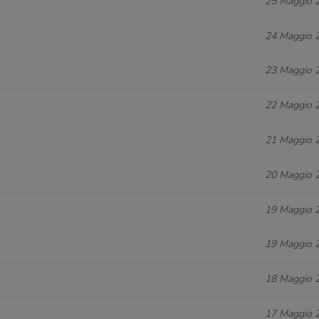
25 Maggio 
24 Maggio 
23 Maggio 
22 Maggio 
21 Maggio 
20 Maggio 
19 Maggio 
19 Maggio 
18 Maggio 
17 Maggio 