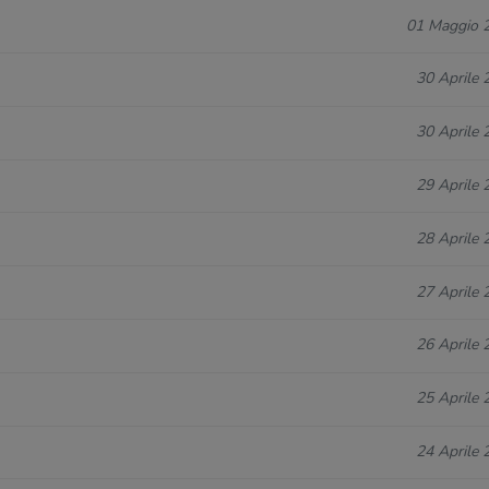
01 Maggio 
30 Aprile 
30 Aprile 
29 Aprile 
28 Aprile 
27 Aprile 
26 Aprile 
25 Aprile 
24 Aprile 