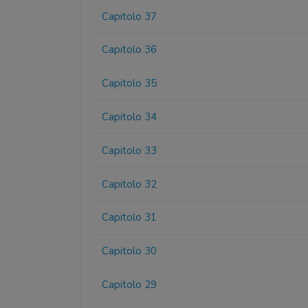
Capitolo 37
Capitolo 36
Capitolo 35
Capitolo 34
Capitolo 33
Capitolo 32
Capitolo 31
Capitolo 30
Capitolo 29