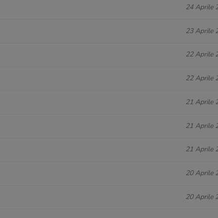
24 Aprile 
23 Aprile 
22 Aprile 
22 Aprile 
21 Aprile 
21 Aprile 
21 Aprile 
20 Aprile 
20 Aprile 