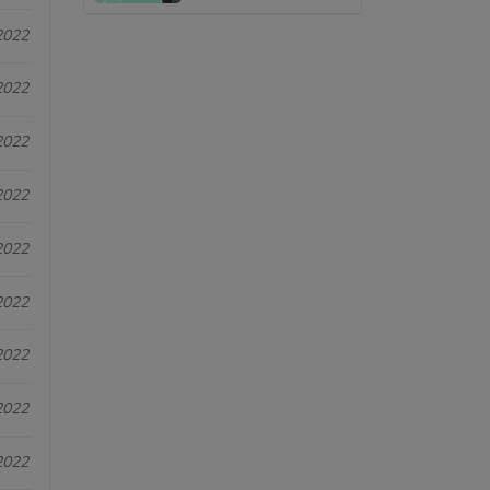
2022
2022
2022
2022
2022
2022
2022
2022
2022