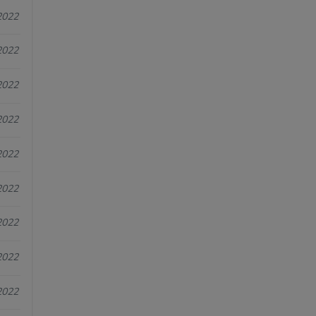
2022
2022
2022
2022
2022
2022
2022
2022
2022