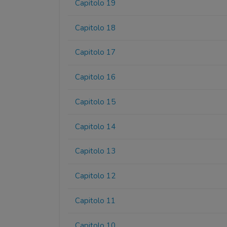
Capitolo 19
Capitolo 18
Capitolo 17
Capitolo 16
Capitolo 15
Capitolo 14
Capitolo 13
Capitolo 12
Capitolo 11
Capitolo 10