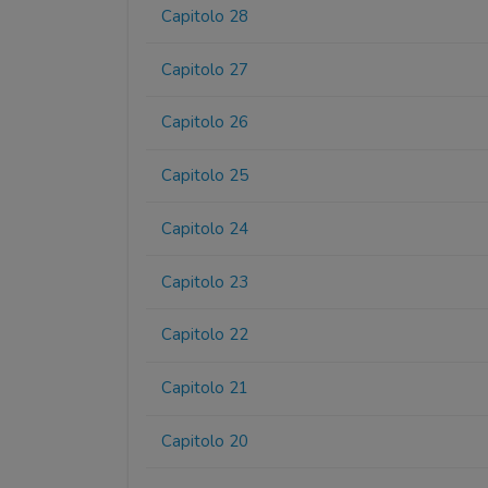
Capitolo 28
Capitolo 27
Capitolo 26
Capitolo 25
Capitolo 24
Capitolo 23
Capitolo 22
Capitolo 21
Capitolo 20