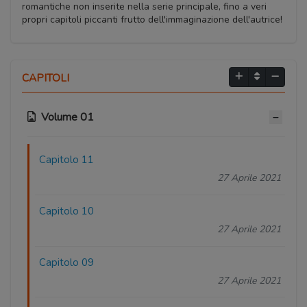
romantiche non inserite nella serie principale, fino a veri
propri capitoli piccanti frutto dell'immaginazione dell'autrice!
CAPITOLI
Volume 01
Capitolo 11
27 Aprile 2021
Capitolo 10
27 Aprile 2021
Capitolo 09
27 Aprile 2021