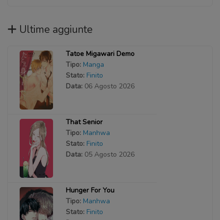
Ultime aggiunte
Tatoe Migawari Demo
Tipo:
Manga
Stato:
Finito
Data:
06 Agosto 2026
That Senior
Tipo:
Manhwa
Stato:
Finito
Data:
05 Agosto 2026
Hunger For You
Tipo:
Manhwa
Stato:
Finito