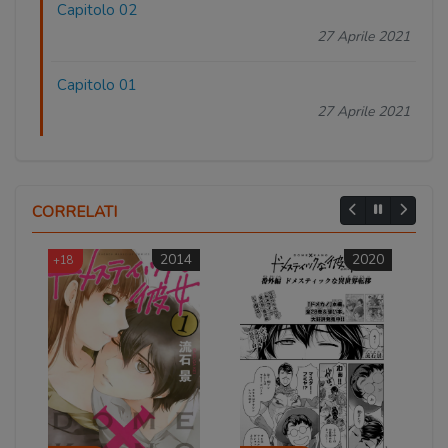
Capitolo 02
27 Aprile 2021
Capitolo 01
27 Aprile 2021
CORRELATI
2014
2020
+18