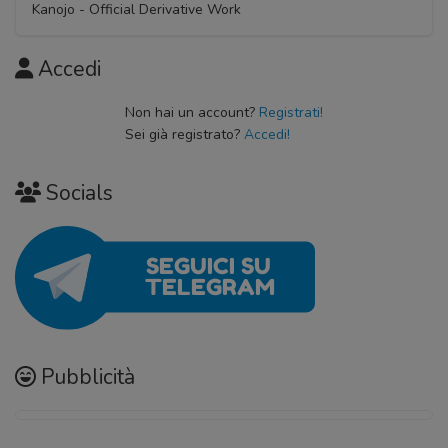
Kanojo - Official Derivative Work
Accedi
Non hai un account?
Registrati!
Sei già registrato?
Accedi!
Socials
Pubblicità