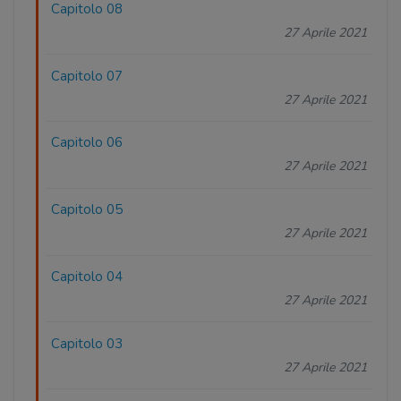
Capitolo 08
27 Aprile 2021
Capitolo 07
27 Aprile 2021
Capitolo 06
27 Aprile 2021
Capitolo 05
27 Aprile 2021
Capitolo 04
27 Aprile 2021
Capitolo 03
27 Aprile 2021