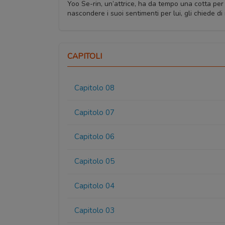
Yoo Se-rin, un’attrice, ha da tempo una cotta per
nascondere i suoi sentimenti per lui, gli chiede di
CAPITOLI
Capitolo 08
Capitolo 07
Capitolo 06
Capitolo 05
Capitolo 04
Capitolo 03