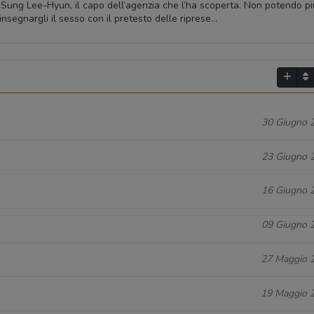
 Sung Lee-Hyun, il capo dell’agenzia che l’ha scoperta. Non potendo pi
 insegnargli il sesso con il pretesto delle riprese…
30 Giugno 
23 Giugno 
16 Giugno 
09 Giugno 
27 Maggio 
19 Maggio 