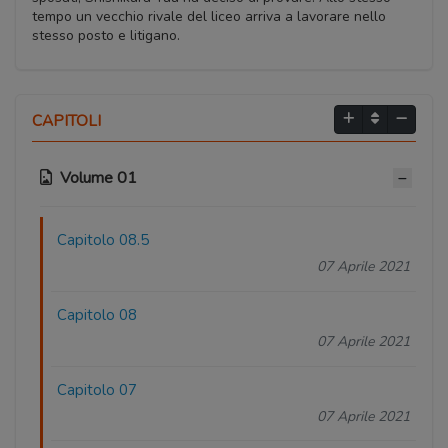
tempo un vecchio rivale del liceo arriva a lavorare nello
stesso posto e litigano.
CAPITOLI
Volume 01
Capitolo 08.5
07 Aprile 2021
Capitolo 08
07 Aprile 2021
Capitolo 07
07 Aprile 2021