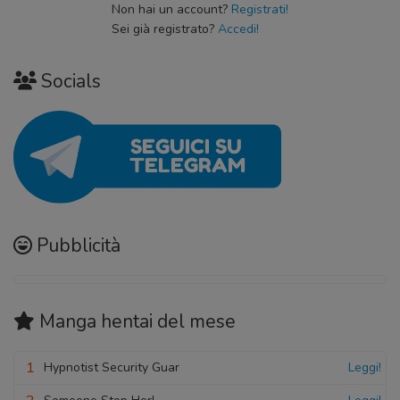
Non hai un account?
Registrati!
Sei già registrato?
Accedi!
Socials
Pubblicità
Manga hentai
del mese
1
Hypnotist Security Guar
Leggi!