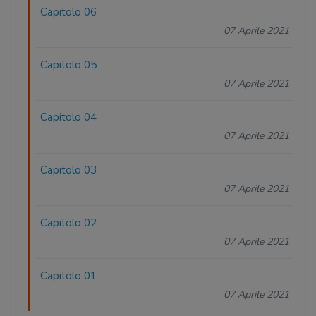
Capitolo 06
07 Aprile 2021
Capitolo 05
07 Aprile 2021
Capitolo 04
07 Aprile 2021
Capitolo 03
07 Aprile 2021
Capitolo 02
07 Aprile 2021
Capitolo 01
07 Aprile 2021