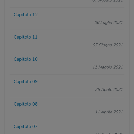
07 Agosto 2021
Capitolo 12
06 Luglio 2021
Capitolo 11
07 Giugno 2021
Capitolo 10
11 Maggio 2021
Capitolo 09
26 Aprile 2021
Capitolo 08
11 Aprile 2021
Capitolo 07