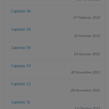
Capitolo 36
07 Febbraio 2023
Capitolo 35
20 Gennaio 2023
Capitolo 34
03 Gennaio 2023
Capitolo 33
30 Novembre 2022
Capitolo 32
09 Novembre 2022
Capitolo 31
13 Ottobre 2022