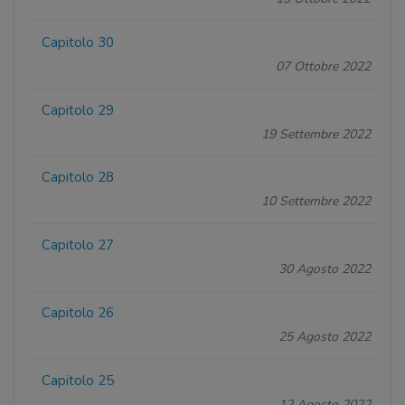
Capitolo 30
07 Ottobre 2022
Capitolo 29
19 Settembre 2022
Capitolo 28
10 Settembre 2022
Capitolo 27
30 Agosto 2022
Capitolo 26
25 Agosto 2022
Capitolo 25
12 Agosto 2022