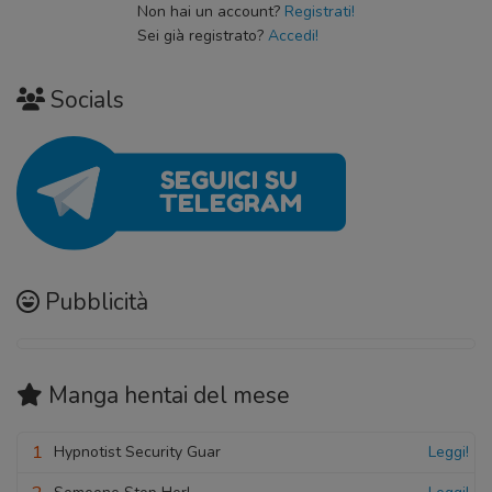
Non hai un account?
Registrati!
Sei già registrato?
Accedi!
Socials
Pubblicità
Manga hentai
del mese
1
Hypnotist Security Guar
Leggi!