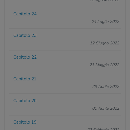
Capitolo 24
24 Luglio 2022
Capitolo 23
12 Giugno 2022
Capitolo 22
23 Maggio 2022
Capitolo 21
23 Aprile 2022
Capitolo 20
01 Aprile 2022
Capitolo 19
22 Febbraio 2022