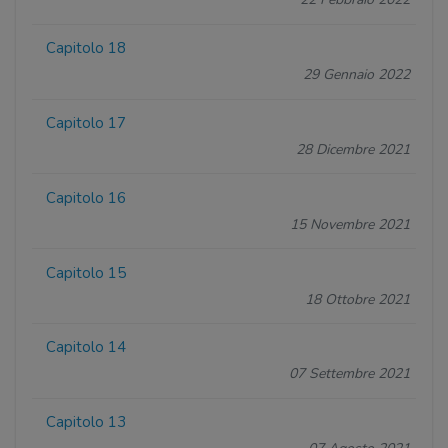
Capitolo 18
29 Gennaio 2022
Capitolo 17
28 Dicembre 2021
Capitolo 16
15 Novembre 2021
Capitolo 15
18 Ottobre 2021
Capitolo 14
07 Settembre 2021
Capitolo 13