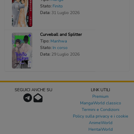
Stato:
Finito
Data:
31 Luglio 2026
Curveball and Splitter
Tipo:
Manhwa
Stato:
In corso
Data:
29 Luglio 2026
SEGUICI ANCHE SU
LINK UTILI
Premium
MangaWorld classico
Termini e Condizioni
Policy sulla privacy e i cookie
AnimeWorld
HentaiWorld