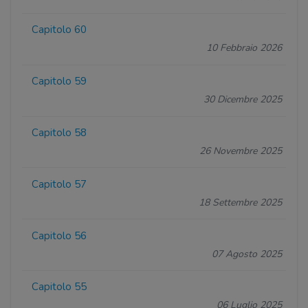
Capitolo 60
10 Febbraio 2026
Capitolo 59
30 Dicembre 2025
Capitolo 58
26 Novembre 2025
Capitolo 57
18 Settembre 2025
Capitolo 56
07 Agosto 2025
Capitolo 55
06 Luglio 2025