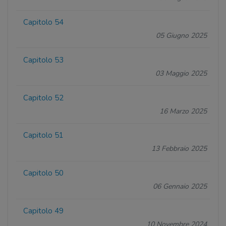
Capitolo 54
05 Giugno 2025
Capitolo 53
03 Maggio 2025
Capitolo 52
16 Marzo 2025
Capitolo 51
13 Febbraio 2025
Capitolo 50
06 Gennaio 2025
Capitolo 49
10 Novembre 2024