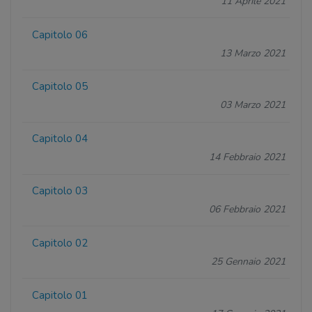
11 Aprile 2021
Capitolo 06
13 Marzo 2021
Capitolo 05
03 Marzo 2021
Capitolo 04
14 Febbraio 2021
Capitolo 03
06 Febbraio 2021
Capitolo 02
25 Gennaio 2021
Capitolo 01