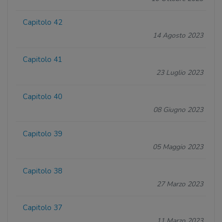
Capitolo 42
14 Agosto 2023
Capitolo 41
23 Luglio 2023
Capitolo 40
08 Giugno 2023
Capitolo 39
05 Maggio 2023
Capitolo 38
27 Marzo 2023
Capitolo 37
11 Marzo 2023