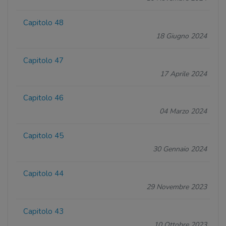
Capitolo 48
18 Giugno 2024
Capitolo 47
17 Aprile 2024
Capitolo 46
04 Marzo 2024
Capitolo 45
30 Gennaio 2024
Capitolo 44
29 Novembre 2023
Capitolo 43
10 Ottobre 2023