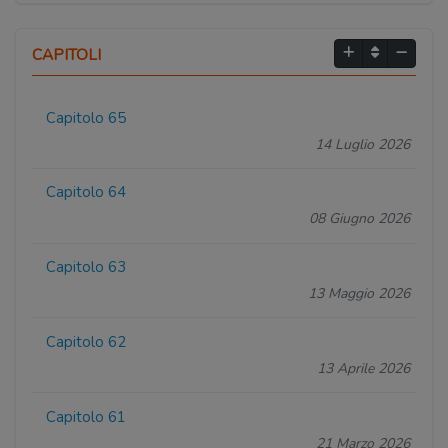
CAPITOLI
Capitolo 65
14 Luglio 2026
Capitolo 64
08 Giugno 2026
Capitolo 63
13 Maggio 2026
Capitolo 62
13 Aprile 2026
Capitolo 61
21 Marzo 2026