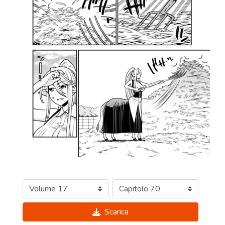
Scarica