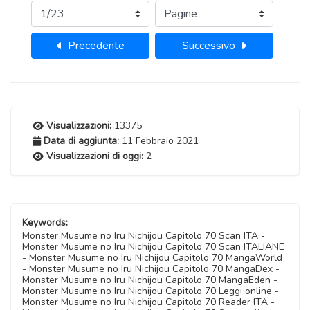
Precedente
Successivo
Visualizzazioni:
13375
Data di aggiunta:
11 Febbraio 2021
Visualizzazioni di oggi:
2
Keywords:
Monster Musume no Iru Nichijou Capitolo 70 Scan ITA -
Monster Musume no Iru Nichijou Capitolo 70 Scan ITALIANE
- Monster Musume no Iru Nichijou Capitolo 70 MangaWorld
- Monster Musume no Iru Nichijou Capitolo 70 MangaDex -
Monster Musume no Iru Nichijou Capitolo 70 MangaEden -
Monster Musume no Iru Nichijou Capitolo 70 Leggi online -
Monster Musume no Iru Nichijou Capitolo 70 Reader ITA -