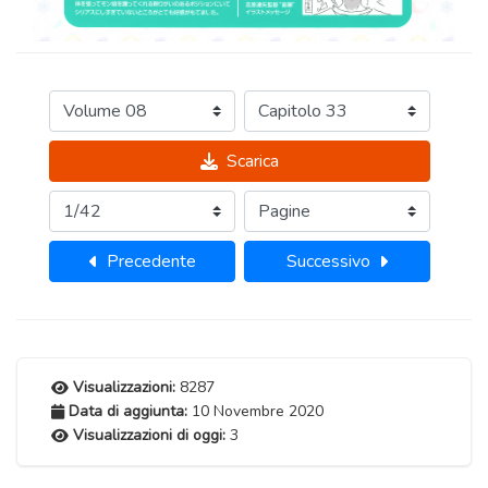
Scarica
Precedente
Successivo
Visualizzazioni:
8287
Data di aggiunta:
10 Novembre 2020
Visualizzazioni di oggi:
3