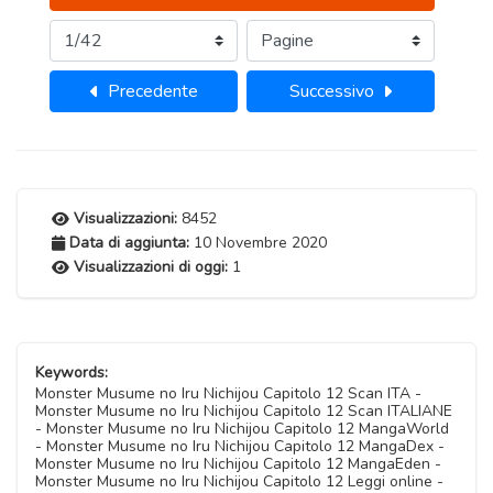
Precedente
Successivo
Visualizzazioni:
8452
Data di aggiunta:
10 Novembre 2020
Visualizzazioni di oggi:
1
Keywords:
Monster Musume no Iru Nichijou Capitolo 12 Scan ITA -
Monster Musume no Iru Nichijou Capitolo 12 Scan ITALIANE
- Monster Musume no Iru Nichijou Capitolo 12 MangaWorld
- Monster Musume no Iru Nichijou Capitolo 12 MangaDex -
Monster Musume no Iru Nichijou Capitolo 12 MangaEden -
Monster Musume no Iru Nichijou Capitolo 12 Leggi online -