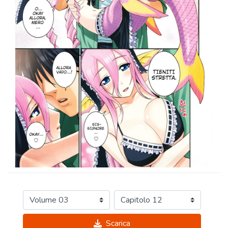
Scarica