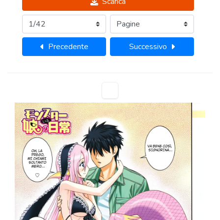
Scarica
Precedente
Successivo