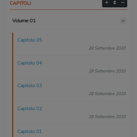
CAPITOLI
Volume 01
Capitolo 05
28 Settembre 2020
Capitolo 04
28 Settembre 2020
Capitolo 03
28 Settembre 2020
Capitolo 02
28 Settembre 2020
Capitolo 01