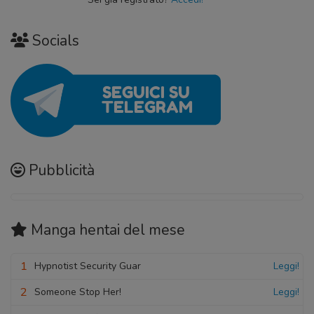
Socials
Pubblicità
Manga hentai
del mese
1
Hypnotist Security Guar
Leggi!
2
Someone Stop Her!
Leggi!