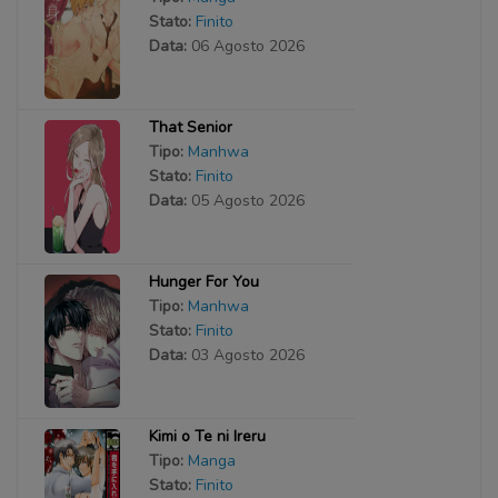
Stato:
Finito
Data:
06 Agosto 2026
That Senior
Tipo:
Manhwa
Stato:
Finito
Data:
05 Agosto 2026
Hunger For You
Tipo:
Manhwa
Stato:
Finito
Data:
03 Agosto 2026
Kimi o Te ni Ireru
Tipo:
Manga
Stato:
Finito