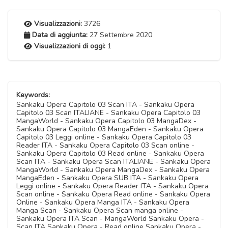
Visualizzazioni:
3726
Data di aggiunta:
27 Settembre 2020
Visualizzazioni di oggi:
1
Keywords:
Sankaku Opera Capitolo 03 Scan ITA - Sankaku Opera
Capitolo 03 Scan ITALIANE - Sankaku Opera Capitolo 03
MangaWorld - Sankaku Opera Capitolo 03 MangaDex -
Sankaku Opera Capitolo 03 MangaEden - Sankaku Opera
Capitolo 03 Leggi online - Sankaku Opera Capitolo 03
Reader ITA - Sankaku Opera Capitolo 03 Scan online -
Sankaku Opera Capitolo 03 Read online - Sankaku Opera
Scan ITA - Sankaku Opera Scan ITALIANE - Sankaku Opera
MangaWorld - Sankaku Opera MangaDex - Sankaku Opera
MangaEden - Sankaku Opera SUB ITA - Sankaku Opera
Leggi online - Sankaku Opera Reader ITA - Sankaku Opera
Scan online - Sankaku Opera Read online - Sankaku Opera
Online - Sankaku Opera Manga ITA - Sankaku Opera
Manga Scan - Sankaku Opera Scan manga online -
Sankaku Opera ITA Scan - MangaWorld Sankaku Opera -
Scan ITA Sankaku Opera - Read online Sankaku Opera -