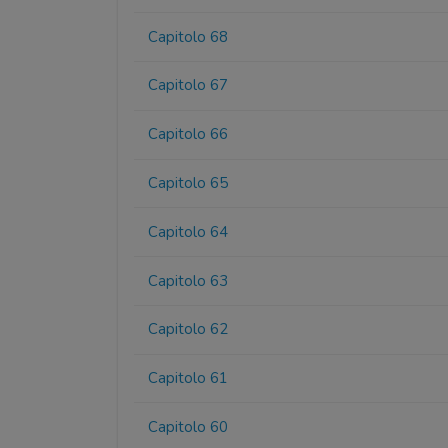
Capitolo 68
Capitolo 67
Capitolo 66
Capitolo 65
Capitolo 64
Capitolo 63
Capitolo 62
Capitolo 61
Capitolo 60