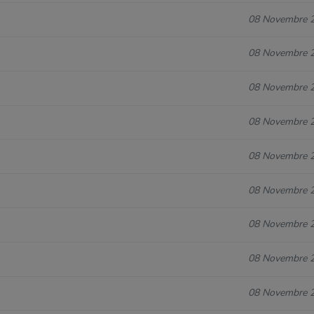
08 Novembre 
08 Novembre 
08 Novembre 
08 Novembre 
08 Novembre 
08 Novembre 
08 Novembre 
08 Novembre 
08 Novembre 