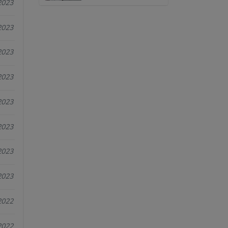
2023
2023
2023
2023
2023
2023
2023
2023
2022
2022