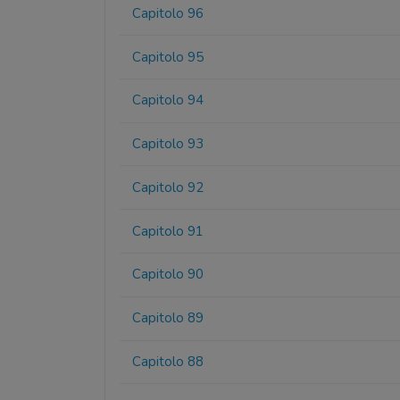
Capitolo 96
Capitolo 95
Capitolo 94
Capitolo 93
Capitolo 92
Capitolo 91
Capitolo 90
Capitolo 89
Capitolo 88