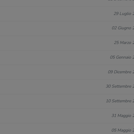
29 Luglio 
02 Giugno 
25 Marzo 
05 Gennaio 
09 Dicembre 
30 Settembre 
10 Settembre 
31 Maggio 
05 Maggio 