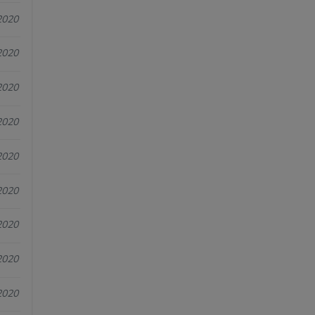
2020
2020
2020
2020
2020
2020
2020
2020
2020