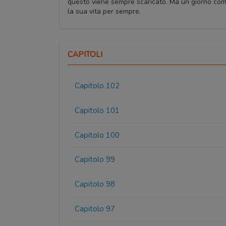
questo viene sempre scaricato. Ma un giorno comp
la sua vita per sempre.
CAPITOLI
Capitolo 102
Capitolo 101
Capitolo 100
Capitolo 99
Capitolo 98
Capitolo 97