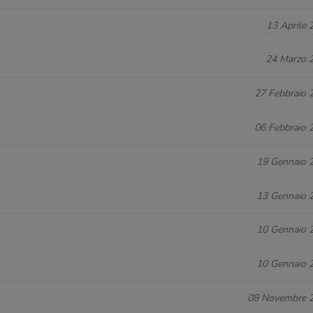
13 Aprile 
24 Marzo 
27 Febbraio 
06 Febbraio 
19 Gennaio 
13 Gennaio 
10 Gennaio 
10 Gennaio 
08 Novembre 