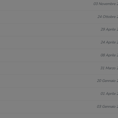
03 Novembre 
24 Ottobre 
29 Aprile 
24 Aprile 
08 Aprile 
31 Marzo 
20 Gennaio 
01 Aprile 
03 Gennaio 