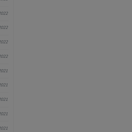
2022
2022
2022
2022
2021
2021
2021
2021
2021