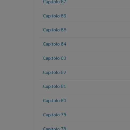
Capitolo 87
Capitolo 86
Capitolo 85
Capitolo 84
Capitolo 83
Capitolo 82
Capitolo 81
Capitolo 80
Capitolo 79
Capitolo 78