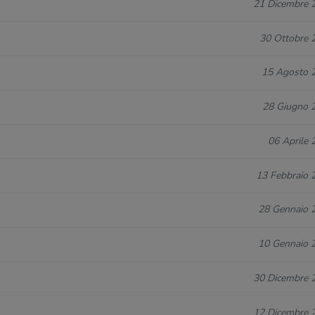
21 Dicembre 
30 Ottobre 
15 Agosto 
28 Giugno 
06 Aprile 
13 Febbraio 
28 Gennaio 
10 Gennaio 
30 Dicembre 
12 Dicembre 