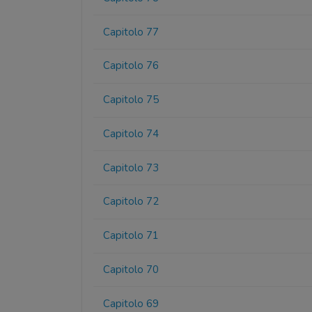
Capitolo 77
Capitolo 76
Capitolo 75
Capitolo 74
Capitolo 73
Capitolo 72
Capitolo 71
Capitolo 70
Capitolo 69