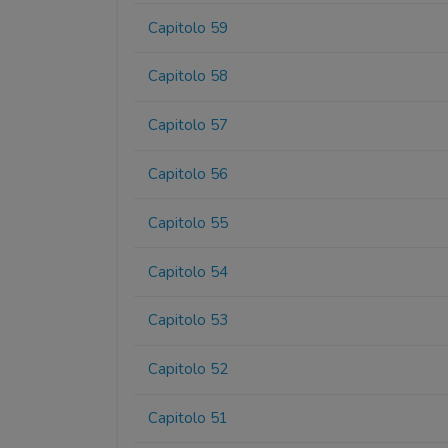
Capitolo 59
Capitolo 58
Capitolo 57
Capitolo 56
Capitolo 55
Capitolo 54
Capitolo 53
Capitolo 52
Capitolo 51