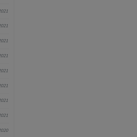
2021
2021
2021
2021
2021
2021
2021
2021
2020