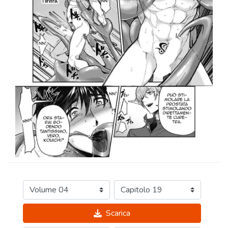
Scarica