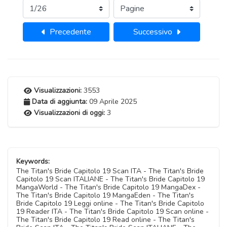
Precedente
Successivo
Visualizzazioni:
3553
Data di aggiunta:
09 Aprile 2025
Visualizzazioni di oggi:
3
Keywords:
The Titan's Bride Capitolo 19 Scan ITA - The Titan's Bride
Capitolo 19 Scan ITALIANE - The Titan's Bride Capitolo 19
MangaWorld - The Titan's Bride Capitolo 19 MangaDex -
The Titan's Bride Capitolo 19 MangaEden - The Titan's
Bride Capitolo 19 Leggi online - The Titan's Bride Capitolo
19 Reader ITA - The Titan's Bride Capitolo 19 Scan online -
The Titan's Bride Capitolo 19 Read online - The Titan's