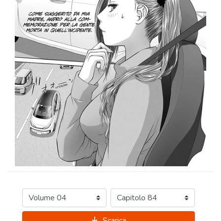
Scarica