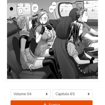
Scarica