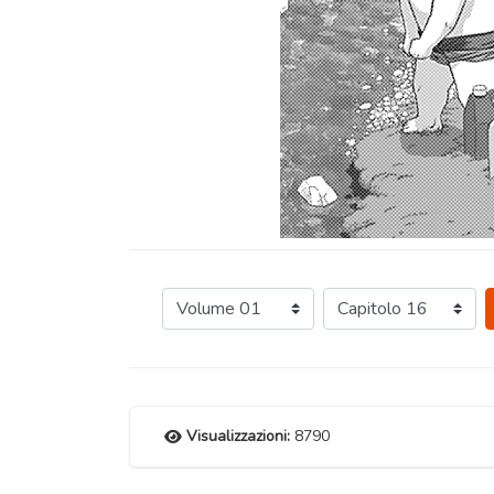
Visualizzazioni:
8790