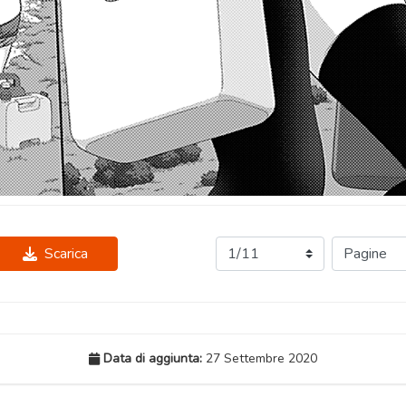
Scarica
Data di aggiunta:
27 Settembre 2020