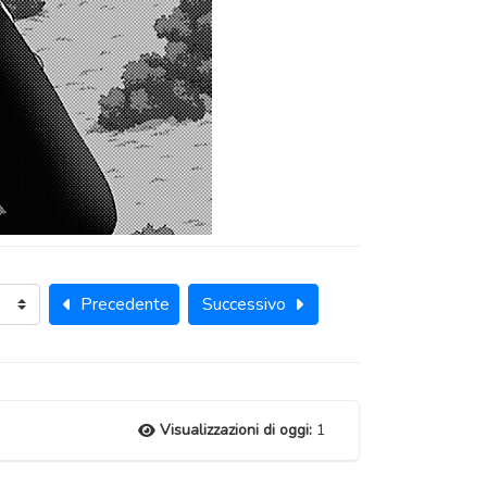
Precedente
Successivo
Visualizzazioni di oggi:
1