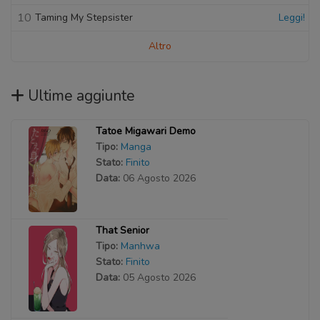
10
Taming My Stepsister
Leggi!
Altro
Ultime aggiunte
Tatoe Migawari Demo
Tipo:
Manga
Stato:
Finito
Data:
06 Agosto 2026
That Senior
Tipo:
Manhwa
Stato:
Finito
Data:
05 Agosto 2026