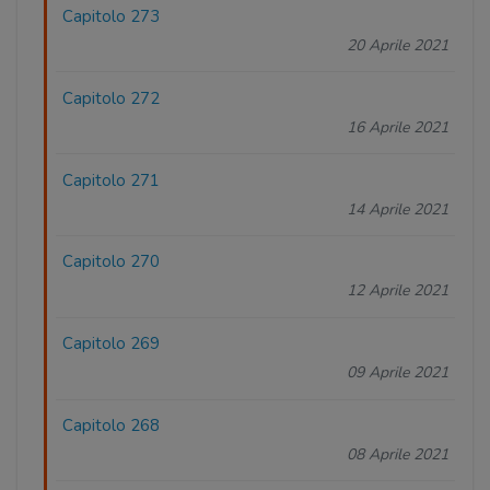
Capitolo 273
20 Aprile 2021
Capitolo 272
16 Aprile 2021
Capitolo 271
14 Aprile 2021
Capitolo 270
12 Aprile 2021
Capitolo 269
09 Aprile 2021
Capitolo 268
08 Aprile 2021