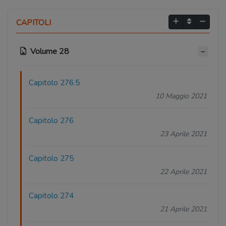
CAPITOLI
Volume 28
Capitolo 276.5
10 Maggio 2021
Capitolo 276
23 Aprile 2021
Capitolo 275
22 Aprile 2021
Capitolo 274
21 Aprile 2021