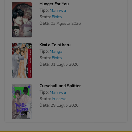
Hunger For You
Tipo:
Manhwa
Stato:
Finito
Data:
03 Agosto 2026
Kimi o Te ni Ireru
Tipo:
Manga
Stato:
Finito
Data:
31 Luglio 2026
Curveball and Splitter
Tipo:
Manhwa
Stato:
In corso
Data:
29 Luglio 2026