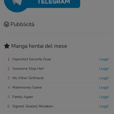
Pubblicità
Manga hentai
del mese
1
Hypnotist Security Guar
Leggi!
2
Someone Stop Her!
Leggi!
3
My Other Girlfriend
Leggi!
4
Matrimoney Game
Leggi!
5
Family Again
Leggi!
6
Signed, Sealed, Mistaken
Leggi!