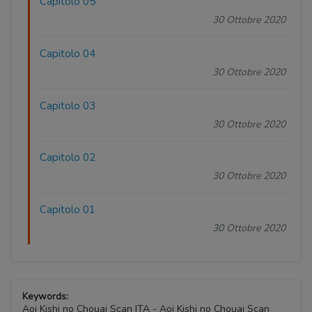
Capitolo 05
30 Ottobre 2020
Capitolo 04
30 Ottobre 2020
Capitolo 03
30 Ottobre 2020
Capitolo 02
30 Ottobre 2020
Capitolo 01
30 Ottobre 2020
Keywords:
Aoi Kishi no Chouai Scan ITA - Aoi Kishi no Chouai Scan