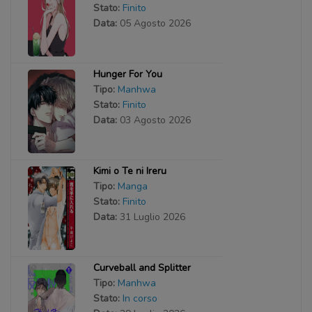
Stato:
Finito
Data:
05 Agosto 2026
Hunger For You
Tipo:
Manhwa
Stato:
Finito
Data:
03 Agosto 2026
Kimi o Te ni Ireru
Tipo:
Manga
Stato:
Finito
Data:
31 Luglio 2026
Curveball and Splitter
Tipo:
Manhwa
Stato:
In corso