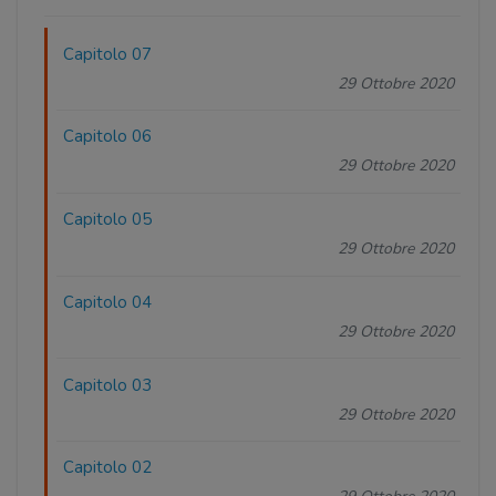
Capitolo 07
29 Ottobre 2020
Capitolo 06
29 Ottobre 2020
Capitolo 05
29 Ottobre 2020
Capitolo 04
29 Ottobre 2020
Capitolo 03
29 Ottobre 2020
Capitolo 02