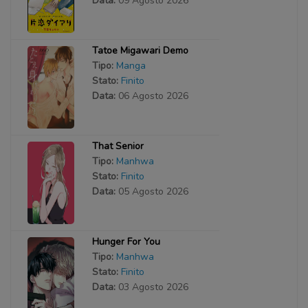
Data:
09 Agosto 2026
Tatoe Migawari Demo
Tipo:
Manga
Stato:
Finito
Data:
06 Agosto 2026
That Senior
Tipo:
Manhwa
Stato:
Finito
Data:
05 Agosto 2026
Hunger For You
Tipo:
Manhwa
Stato:
Finito
Data:
03 Agosto 2026