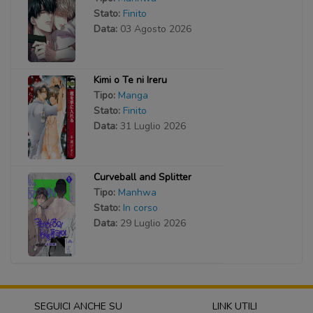
Stato:
Finito
Data:
03 Agosto 2026
Kimi o Te ni Ireru
Tipo:
Manga
Stato:
Finito
Data:
31 Luglio 2026
Curveball and Splitter
Tipo:
Manhwa
Stato:
In corso
Data:
29 Luglio 2026
SEGUICI ANCHE SU
LINK UTILI