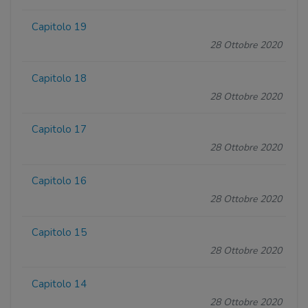
Capitolo 19
28 Ottobre 2020
Capitolo 18
28 Ottobre 2020
Capitolo 17
28 Ottobre 2020
Capitolo 16
28 Ottobre 2020
Capitolo 15
28 Ottobre 2020
Capitolo 14
28 Ottobre 2020