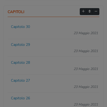
CAPITOLI
Capitolo 30
23 Maggio 2021
Capitolo 29
23 Maggio 2021
Capitolo 28
23 Maggio 2021
Capitolo 27
23 Maggio 2021
Capitolo 26
23 Maggio 2021