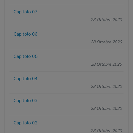
Capitolo 07
28 Ottobre 2020
Capitolo 06
28 Ottobre 2020
Capitolo 05
28 Ottobre 2020
Capitolo 04
28 Ottobre 2020
Capitolo 03
28 Ottobre 2020
Capitolo 02
28 Ottobre 2020