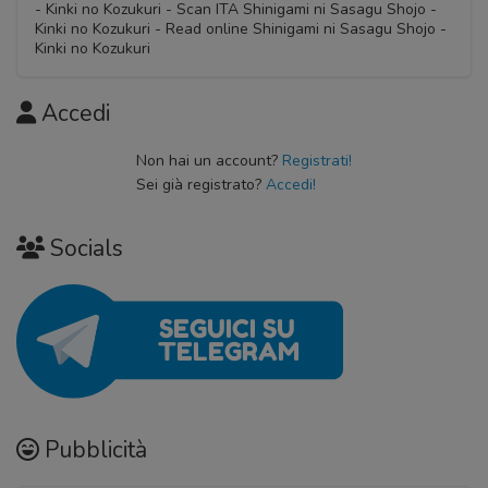
- Kinki no Kozukuri - Scan ITA Shinigami ni Sasagu Shojo -
Kinki no Kozukuri - Read online Shinigami ni Sasagu Shojo -
Kinki no Kozukuri
Accedi
Non hai un account?
Registrati!
Sei già registrato?
Accedi!
Socials
Pubblicità