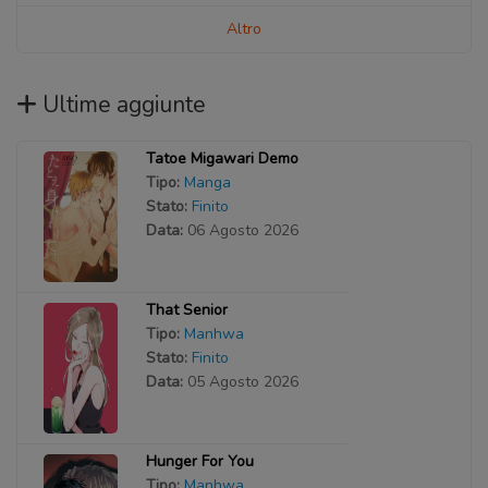
Altro
Ultime aggiunte
Tatoe Migawari Demo
Tipo:
Manga
Stato:
Finito
Data:
06 Agosto 2026
That Senior
Tipo:
Manhwa
Stato:
Finito
Data:
05 Agosto 2026
Hunger For You
Tipo:
Manhwa