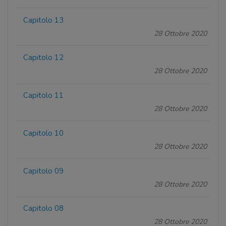
Capitolo 13
28 Ottobre 2020
Capitolo 12
28 Ottobre 2020
Capitolo 11
28 Ottobre 2020
Capitolo 10
28 Ottobre 2020
Capitolo 09
28 Ottobre 2020
Capitolo 08
28 Ottobre 2020