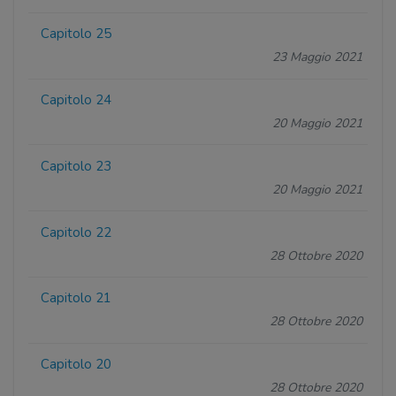
Capitolo 25
23 Maggio 2021
Capitolo 24
20 Maggio 2021
Capitolo 23
20 Maggio 2021
Capitolo 22
28 Ottobre 2020
Capitolo 21
28 Ottobre 2020
Capitolo 20
28 Ottobre 2020