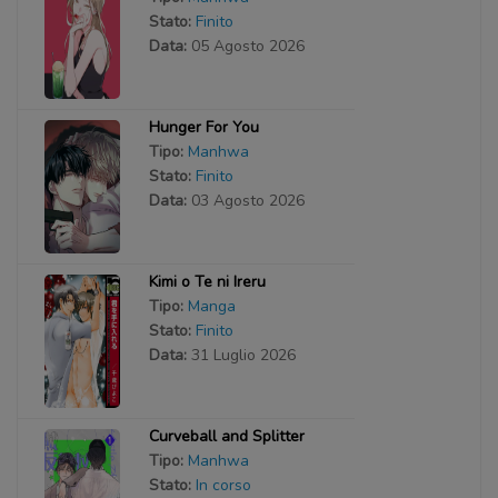
Stato:
Finito
Data:
05 Agosto 2026
Hunger For You
Tipo:
Manhwa
Stato:
Finito
Data:
03 Agosto 2026
Kimi o Te ni Ireru
Tipo:
Manga
Stato:
Finito
Data:
31 Luglio 2026
Curveball and Splitter
Tipo:
Manhwa
Stato:
In corso