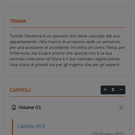
TRAMA
Tomoki Okumura è un giovane che viene cacciato dal suo
appartamento. Alla ricerca di un lavoro vede un annuncio
per una posizione di assistente. Incontra un uomo, Niwa, per
l'intervista, ma scopre presto che questa non è la tua
normale intervista né Niwa è il tuo normale regista porno.
Una storia di primati sia per gli ingenui che per gli esperti.
CAPITOLI
Volume 01
Capitolo 05.5
03 Ottobre 2022