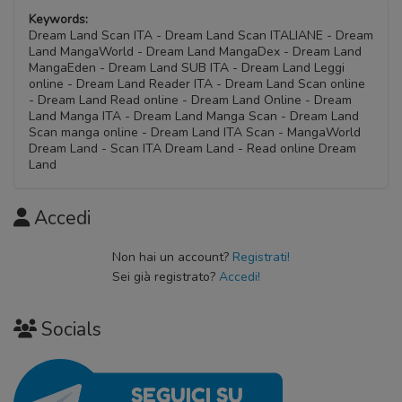
Keywords:
Dream Land Scan ITA - Dream Land Scan ITALIANE - Dream
Land MangaWorld - Dream Land MangaDex - Dream Land
MangaEden - Dream Land SUB ITA - Dream Land Leggi
online - Dream Land Reader ITA - Dream Land Scan online
- Dream Land Read online - Dream Land Online - Dream
Land Manga ITA - Dream Land Manga Scan - Dream Land
Scan manga online - Dream Land ITA Scan - MangaWorld
Dream Land - Scan ITA Dream Land - Read online Dream
Land
Accedi
Non hai un account?
Registrati!
Sei già registrato?
Accedi!
Socials