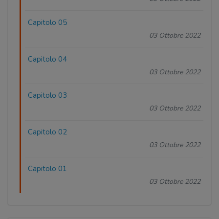
Capitolo 05
03 Ottobre 2022
Capitolo 04
03 Ottobre 2022
Capitolo 03
03 Ottobre 2022
Capitolo 02
03 Ottobre 2022
Capitolo 01
03 Ottobre 2022