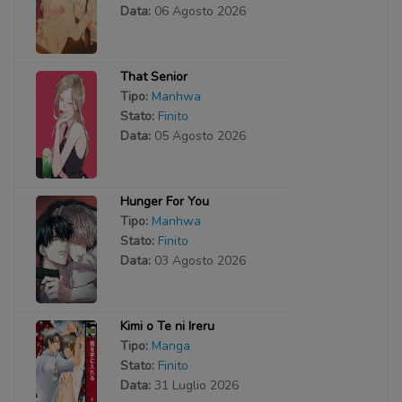
Data:
06 Agosto 2026
That Senior
Tipo:
Manhwa
Stato:
Finito
Data:
05 Agosto 2026
Hunger For You
Tipo:
Manhwa
Stato:
Finito
Data:
03 Agosto 2026
Kimi o Te ni Ireru
Tipo:
Manga
Stato:
Finito
Data:
31 Luglio 2026