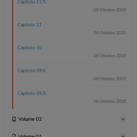
Capitolo 11.5
09 Ottobre 2020
Capitolo 11
09 Ottobre 2020
Capitolo 10
09 Ottobre 2020
Capitolo 09.6
09 Ottobre 2020
Capitolo 09.5
09 Ottobre 2020
Volume 02
Volume 01