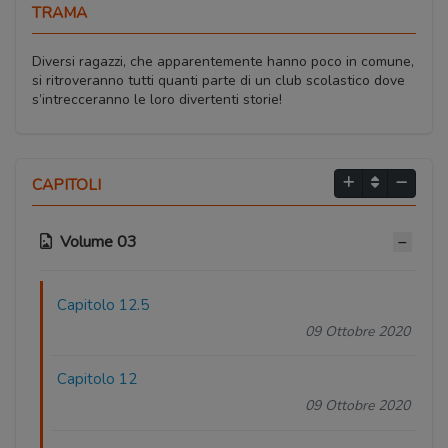
TRAMA
Diversi ragazzi, che apparentemente hanno poco in comune,
si ritroveranno tutti quanti parte di un club scolastico dove
s’intrecceranno le loro divertenti storie!
CAPITOLI
Volume 03
Capitolo 12.5
09 Ottobre 2020
Capitolo 12
09 Ottobre 2020