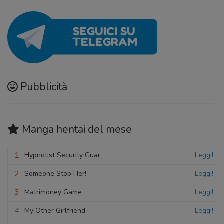
Pubblicità
Manga hentai
del mese
1
Hypnotist Security Guar
Leggi!
2
Someone Stop Her!
Leggi!
3
Matrimoney Game
Leggi!
4
My Other Girlfriend
Leggi!