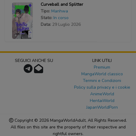
Curveball and Splitter
Tipo:
Manhwa
Stato:
In corso
Data:
29 Luglio 2026
SEGUICI ANCHE SU
LINK UTILI
Premium
MangaWorld classico
Termini e Condizioni
Policy sulla privacy e i cookie
AnimeWorld
HentaiWorld
JapanWorldPorn
Copyright © 2026
MangaWorldAdult
, All Rights Reserved.
All files on this site are the property of their respective and
rightful owners.