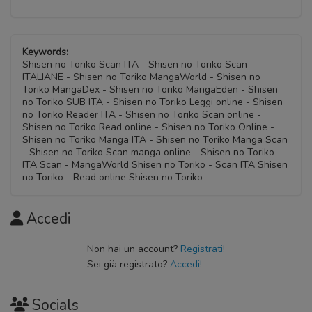
Keywords:
Shisen no Toriko Scan ITA - Shisen no Toriko Scan
ITALIANE - Shisen no Toriko MangaWorld - Shisen no
Toriko MangaDex - Shisen no Toriko MangaEden - Shisen
no Toriko SUB ITA - Shisen no Toriko Leggi online - Shisen
no Toriko Reader ITA - Shisen no Toriko Scan online -
Shisen no Toriko Read online - Shisen no Toriko Online -
Shisen no Toriko Manga ITA - Shisen no Toriko Manga Scan
- Shisen no Toriko Scan manga online - Shisen no Toriko
ITA Scan - MangaWorld Shisen no Toriko - Scan ITA Shisen
no Toriko - Read online Shisen no Toriko
Accedi
Non hai un account?
Registrati!
Sei già registrato?
Accedi!
Socials