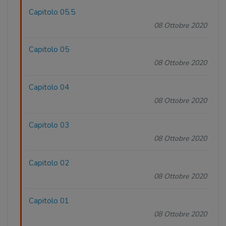
Capitolo 05.5
08 Ottobre 2020
Capitolo 05
08 Ottobre 2020
Capitolo 04
08 Ottobre 2020
Capitolo 03
08 Ottobre 2020
Capitolo 02
08 Ottobre 2020
Capitolo 01
08 Ottobre 2020