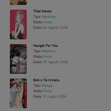
That Senior
Tipo:
Manhwa
Stato:
Finito
Data:
05 Agosto 2026
Hunger For You
Tipo:
Manhwa
Stato:
Finito
Data:
03 Agosto 2026
Kimi o Te ni Ireru
Tipo:
Manga
Stato:
Finito
Data:
31 Luglio 2026