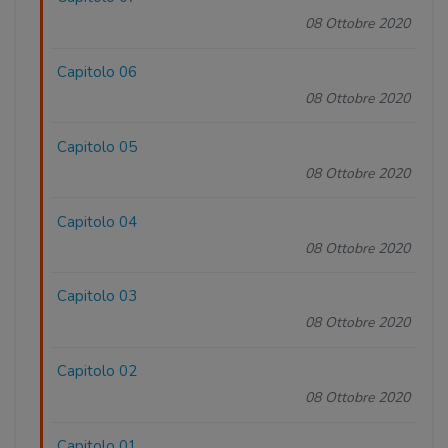
08 Ottobre 2020
Capitolo 06
08 Ottobre 2020
Capitolo 05
08 Ottobre 2020
Capitolo 04
08 Ottobre 2020
Capitolo 03
08 Ottobre 2020
Capitolo 02
08 Ottobre 2020
Capitolo 01