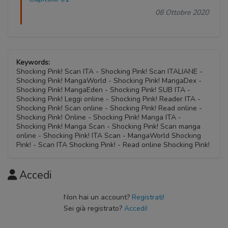
08 Ottobre 2020
Keywords:
Shocking Pink! Scan ITA - Shocking Pink! Scan ITALIANE -
Shocking Pink! MangaWorld - Shocking Pink! MangaDex -
Shocking Pink! MangaEden - Shocking Pink! SUB ITA -
Shocking Pink! Leggi online - Shocking Pink! Reader ITA -
Shocking Pink! Scan online - Shocking Pink! Read online -
Shocking Pink! Online - Shocking Pink! Manga ITA -
Shocking Pink! Manga Scan - Shocking Pink! Scan manga
online - Shocking Pink! ITA Scan - MangaWorld Shocking
Pink! - Scan ITA Shocking Pink! - Read online Shocking Pink!
Accedi
Non hai un account?
Registrati!
Sei già registrato?
Accedi!