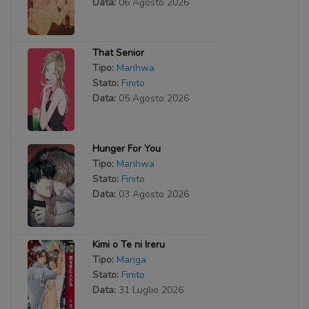
Data:
06 Agosto 2026
That Senior
Tipo:
Manhwa
Stato:
Finito
Data:
05 Agosto 2026
Hunger For You
Tipo:
Manhwa
Stato:
Finito
Data:
03 Agosto 2026
Kimi o Te ni Ireru
Tipo:
Manga
Stato:
Finito
Data:
31 Luglio 2026