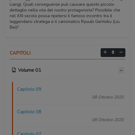
Liang). Quali conseguenze può causare questo piccolo
dettaglio nella vita del nostro protagonista? Possibile che
nel XXI secolo possa ripetersi il famoso incontro tra il
leggendario stratega e il carismatico Ryuubi Gentoku (Liu
Bei)?
CAPITOLI
Volume 01
Capitolo 09
08 Ottobre 2020
Capitolo 08
08 Ottobre 2020
Capitolo 07