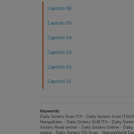
Capitolo 06
Capitolo 05
Capitolo 04
Capitolo 03
Capitolo 02
Capitolo 01
Keywords:
Daily Sisters Scan ITA - Daily Sisters Scan ITAL
MangaEden - Daily Sisters SUB ITA - Daily Sisters
Sisters Read online - Daily Sisters Online - Dai
online - Daily Sisters ITA Scan - MangaWorld Dail