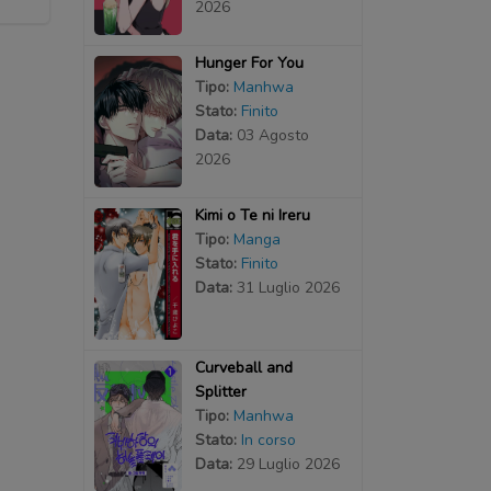
2026
Hunger For You
Tipo:
Manhwa
Stato:
Finito
Data:
03 Agosto
2026
Kimi o Te ni Ireru
Tipo:
Manga
Stato:
Finito
Data:
31 Luglio 2026
Curveball and
Splitter
Tipo:
Manhwa
Stato:
In corso
Data:
29 Luglio 2026