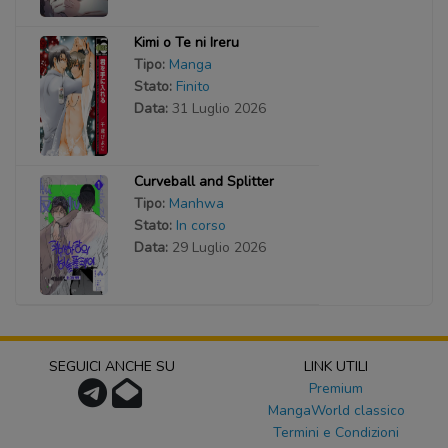
Kimi o Te ni Ireru
Tipo:
Manga
Stato:
Finito
Data:
31 Luglio 2026
Curveball and Splitter
Tipo:
Manhwa
Stato:
In corso
Data:
29 Luglio 2026
SEGUICI ANCHE SU
LINK UTILI
Premium
MangaWorld classico
Termini e Condizioni