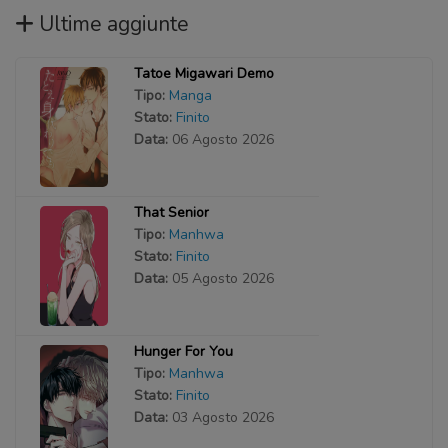
Ultime aggiunte
Tatoe Migawari Demo
Tipo:
Manga
Stato:
Finito
Data:
06 Agosto 2026
That Senior
Tipo:
Manhwa
Stato:
Finito
Data:
05 Agosto 2026
Hunger For You
Tipo:
Manhwa
Stato:
Finito
Data:
03 Agosto 2026