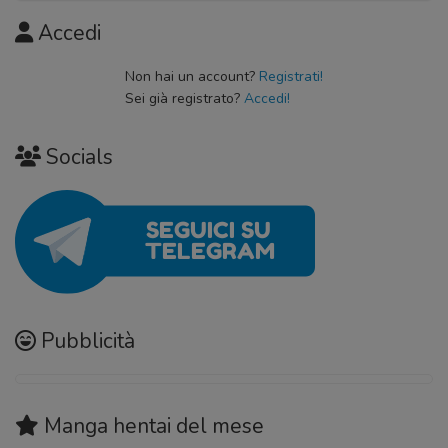
Accedi
Non hai un account?
Registrati!
Sei già registrato?
Accedi!
Socials
Pubblicità
Manga hentai
del mese