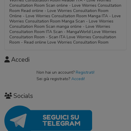
Worries Consultation Room Reader ITA - Love Worries
Consultation Room Scan online - Love Worries Consultation
Room Read online - Love Worries Consultation Room
Online - Love Worries Consultation Room Manga ITA - Love
Worries Consultation Room Manga Scan - Love Worries
Consultation Room Scan manga online - Love Worries
Consultation Room ITA Scan - MangaWorld Love Worries
Consultation Room - Scan ITA Love Worries Consultation
Room - Read online Love Worries Consultation Room
Accedi
Non hai un account?
Registrati!
Sei già registrato?
Accedi!
Socials