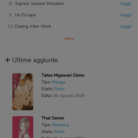
8
Signed, Sealed, Mistaken
Leggi!
9
No Escape
Leggi!
10
Dating After Work
Leggi!
Altro
Ultime aggiunte
Tatoe Migawari Demo
Tipo:
Manga
Stato:
Finito
Data:
06 Agosto 2026
That Senior
Tipo:
Manhwa
Stato:
Finito