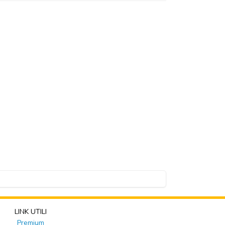
LINK UTILI
Premium