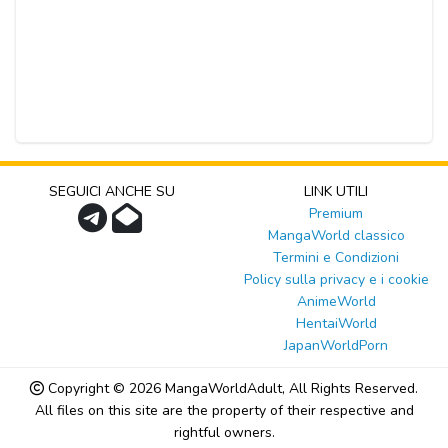
SEGUICI ANCHE SU
LINK UTILI
Premium
MangaWorld classico
Termini e Condizioni
Policy sulla privacy e i cookie
AnimeWorld
HentaiWorld
JapanWorldPorn
Copyright © 2026
MangaWorldAdult
, All Rights Reserved.
All files on this site are the property of their respective and
rightful owners.